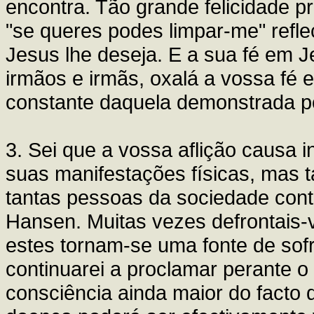
encontra. Tão grande felicidade 
"se queres podes limpar-me" refle
Jesus lhe deseja. E a sua fé em 
irmãos e irmãs, oxalá a vossa fé
constante daquela demonstrada p
3. Sei que a vossa aflição causa 
suas manifestações físicas, mas
tantas pessoas da sociedade conti
Hansen. Muitas vezes defrontais-
estes tornam-se uma fonte de sof
continuarei a proclamar perante
consciência ainda maior do facto