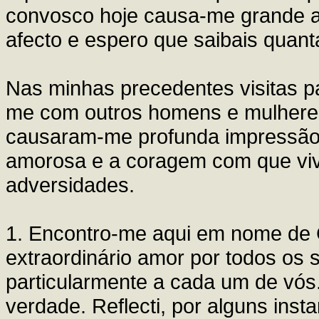
convosco hoje causa-me grande a
afecto e espero que saibais quant
Nas minhas precedentes visitas pas
me com outros homens e mulheres
causaram-me profunda impressão,
amorosa e a coragem com que viv
adversidades.
1. Encontro-me aqui em nome de C
extraordinário amor por todos os 
particularmente a cada um de vó
verdade. Reflecti, por alguns ins