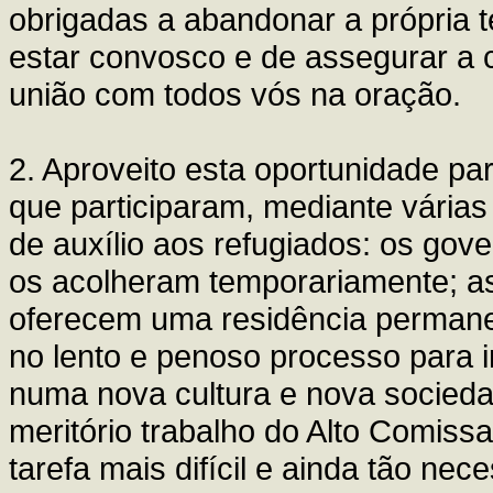
obrigadas a abandonar a própria 
estar convosco e de assegurar a 
união com todos vós na oração.
2. Aproveito esta oportunidade pa
que participaram, mediante várias 
de auxílio aos refugiados: os gov
os acolheram temporariamente; a
oferecem uma residência permane
no lento e penoso processo para i
numa nova cultura e nova socied
meritório trabalho do Alto Comissa
tarefa mais difícil e ainda tão ne