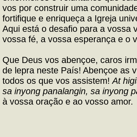
vos por construir uma comunidade
fortifique e enriqueça a Igreja uni
Aqui está o desafio para a vossa 
vossa fé, a vossa esperança e o 
Que Deus vos abençoe, caros irm
de lepra neste País! Abençoe as 
todos os que vos assistem!
At hig
sa inyong panalangin, sa inyong
à vossa oração e ao vosso amor.