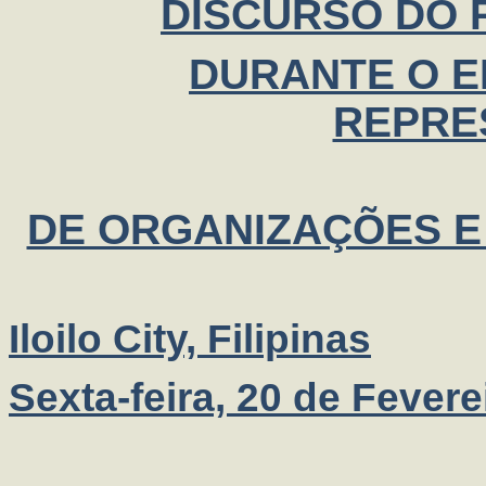
DISCURSO DO P
DURANTE O 
REPRE
DE ORGANIZAÇÕES E
Iloilo City, Filipinas
Sexta-feira, 20 de Fevere