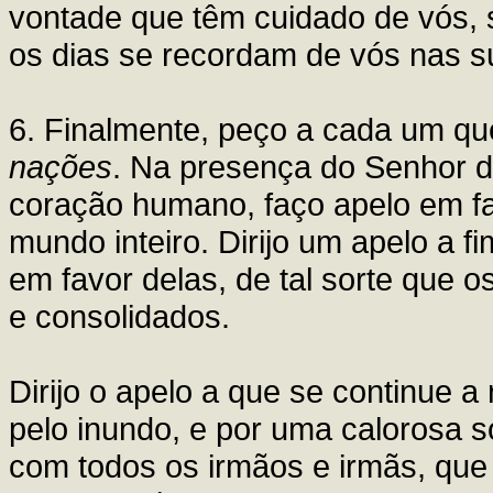
vontade que têm cuidado de vós, 
os dias se recordam de vós nas s
6. Finalmente, peço a cada um q
nações
. Na presença do Senhor da
coração humano, faço apelo em fa
mundo inteiro. Dirijo um apelo a 
em favor delas, de tal sorte que
e consolidados.
Dirijo o apelo a que se continue a
pelo inundo, e por uma calorosa s
com todos os irmãos e irmãs, que