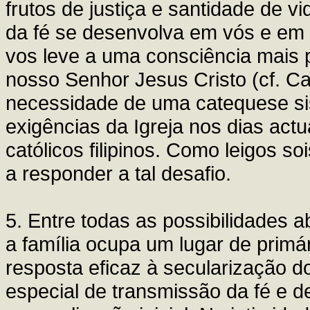
frutos de justiça e santidade de v
da fé se desenvolva em vós e em 
vos leve a uma consciência mais
nosso Senhor Jesus Cristo (cf. 
necessidade de uma catequese s
exigências da Igreja nos dias act
católicos filipinos. Como leigos s
a responder a tal desafio.
5. Entre todas as possibilidades a
a família ocupa um lugar de primá
resposta eficaz à secularização d
especial de transmissão da fé e 