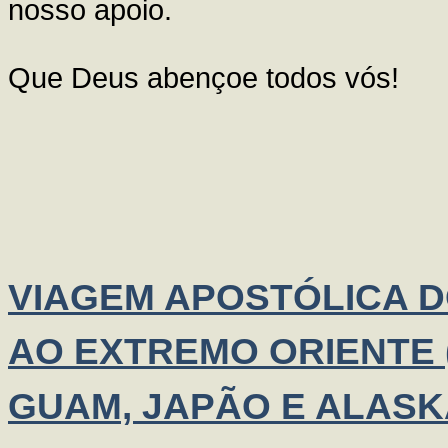
nosso apoio.
Que Deus abençoe todos vós!
VIAGEM APOSTÓLICA 
AO EXTREMO ORIENTE (
GUAM, JAPÃO E ALASK