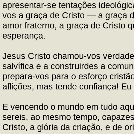
apresentar-se tentações ideológic
vos a graça de Cristo — a graça 
amor fraterno, a graça de Cristo
esperança.
Jesus Cristo chamou-vos verdadei
salvífica e a construirdes a com
prepara-vos para o esforço cristão 
aflições, mas tende confiança! Eu
E vencendo o mundo em tudo aqui
sereis, ao mesmo tempo, capazes
Cristo, a glória da criação, e de o