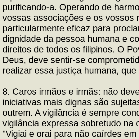
purificando-a. Operando de harmo
vossas associações e os vossos
particularmente eficaz para proc
dignidade da pessoa humana e co
direitos de todos os filipinos. O 
Deus, deve sentir-se comprometi
realizar essa justiça humana, que 
8. Caros irmãos e irmãs: não dev
iniciativas mais dignas são sujeit
outrem. A vigilância é sempre con
vigilância expressa sobretudo na 
"Vigiai e orai para não caírdes em