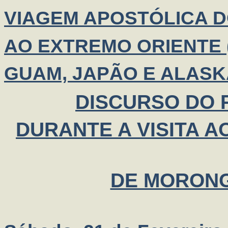
VIAGEM APOSTÓLICA 
AO EXTREMO ORIENTE (
GUAM, JAPÃO E ALASK
DISCURSO DO P
DURANTE A VISITA 
DE MORONG,