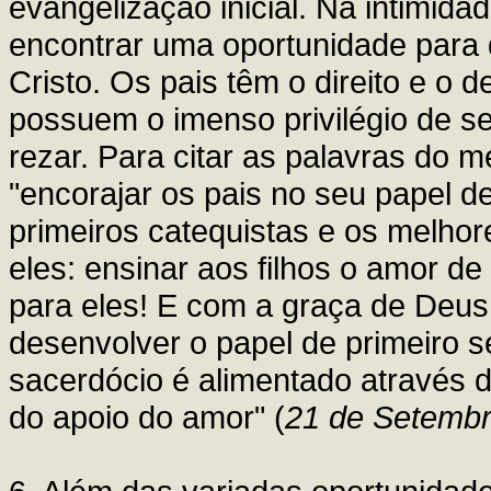
evangelização inicial. Na intimida
encontrar uma oportunidade para
Cristo. Os pais têm o direito e o d
possuem o imenso privilégio de se
rezar. Para citar as palavras do 
"encorajar os pais no seu papel d
primeiros catequistas e os melhor
eles: ensinar aos filhos o amor de
para eles! E com a graça de Deus,
desenvolver o papel de primeiro 
sacerdócio é alimentado através d
do apoio do amor" (
21 de Setembr