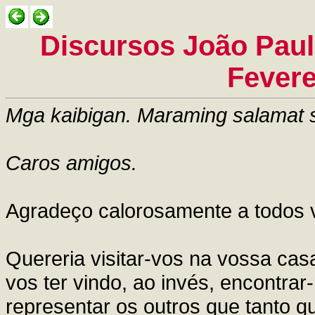
Discursos João Paulo
Fevere
Mga kaibigan. Maraming salamat s
Caros amigos.
Agradeço calorosamente a todos 
Quereria visitar-vos na vossa cas
vos ter vindo, ao invés, encontra
representar os outros que tanto 