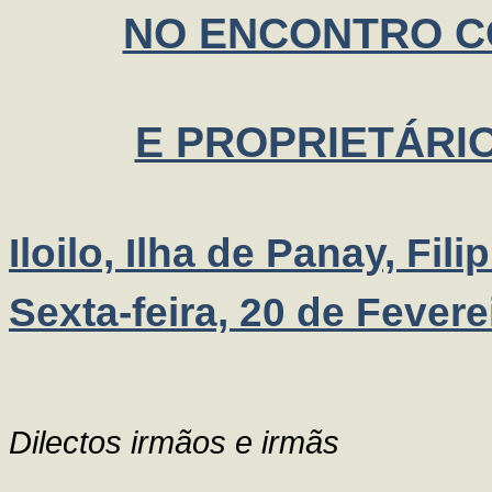
NO ENCONTRO 
E PROPRIETÁRI
Iloilo, Ilha de Panay, Fili
Sexta-feira, 20 de Fevere
Dilectos irmãos e irmãs