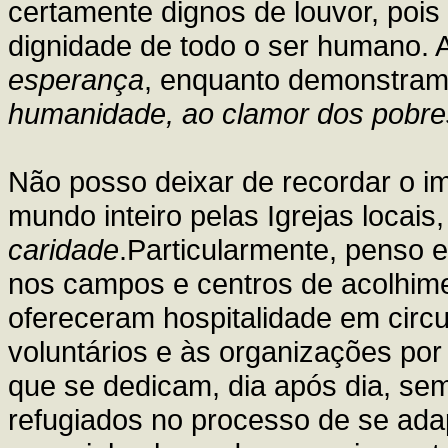
certamente dignos de louvor, pois
dignidade de todo o ser humano
esperança
, enquanto demonstra
humanidade, ao clamor dos pobre
Não posso deixar de recordar o im
mundo inteiro pelas Igrejas locais,
caridade
.Particularmente, penso 
nos campos e centros de acolhim
ofereceram hospitalidade em circu
voluntários e às organizações po
que se dedicam, dia após dia, se
refugiados no processo de se adap