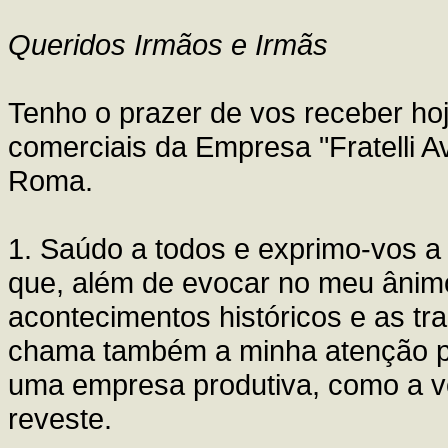
Queridos Irmãos e Irmãs
Tenho o prazer de vos receber ho
comerciais da Empresa "Fratelli A
Roma.
1. Saúdo a todos e exprimo-vos a 
que, além de evocar no meu ânimo
acontecimentos históricos e as trad
chama também a minha atenção para
uma empresa produtiva, como a vo
reveste.