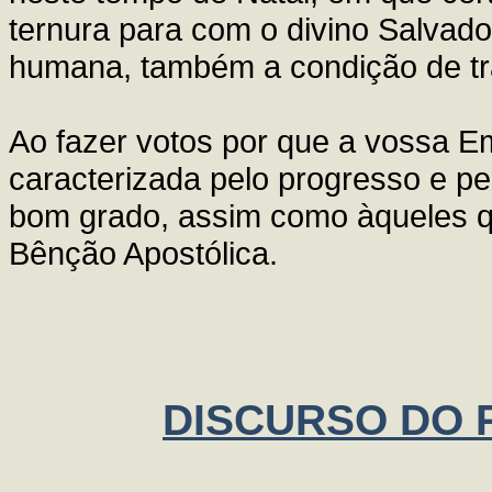
ternura para com o divino Salvado
humana, também a condição de tra
Ao fazer votos por que a vossa 
caracterizada pelo progresso e pe
bom grado, assim como àqueles qu
Bênção Apostólica.
DISCURSO DO P