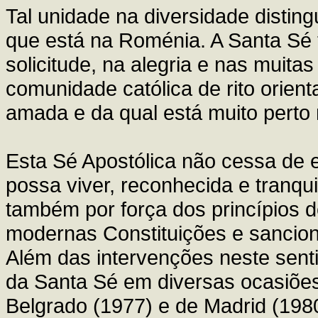
Tal unidade na diversidade disting
que está na Roménia. A Santa Sé 
solicitude, na alegria e nas muitas
comunidade católica de rito orien
amada e da qual está muito perto
Esta Sé Apostólica não cessa de e
possa viver, reconhecida e tranquil
também por força dos princípios de
modernas Constituições e sancio
Além das intervenções neste sent
da Santa Sé em diversas ocasiões
Belgrado (1977) e de Madrid (1980