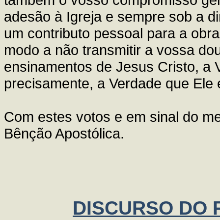
adesão à Igreja e sempre sob a di
um contributo pessoal para a obr
modo a não transmitir a vossa dou
ensinamentos de Jesus Cristo, a 
precisamente, a Verdade que Ele 
Com estes votos e em sinal do me
Bênção Apostólica.
DISCURSO DO P