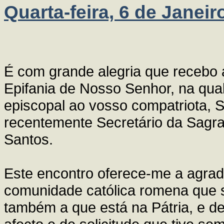
Quarta-feira, 6 de Janeir
É com grande alegria que recebo a
Epifania de Nosso Senhor, na qual
episcopal ao vosso compatriota, 
recentemente Secretário da Sag
Santos.
Este encontro oferece-me a agrad
comunidade católica romena que s
também a que está na Pátria, e de