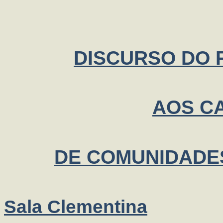
DISCURSO DO P
AOS C
DE COMUNIDADE
Sala Clementina