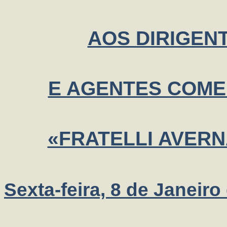
AOS DIRIGEN
E AGENTES COME
«FRATELLI AVERN
Sexta-feira, 8 de Janeiro