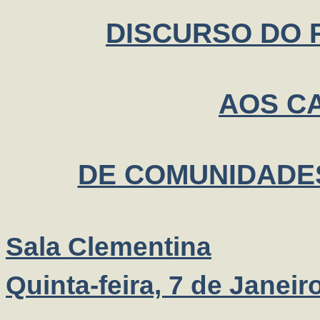
DISCURSO DO P
AOS C
DE COMUNIDADE
Sala Clementina
Quinta-feira, 7 de Janeir