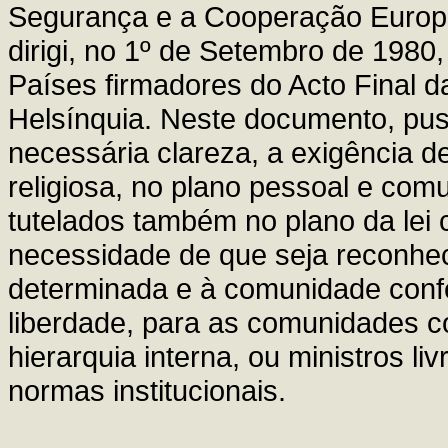
Segurança e a Cooperação Europe
dirigi, no 1º de Setembro de 1980
Países firmadores do Acto Final 
Helsínquia. Neste documento, pu
necessária clareza, a exigência d
religiosa, no plano pessoal e comu
tutelados também no plano da lei ci
necessidade de que seja reconheci
determinada e à comunidade conf
liberdade, para as comunidades c
hierarquia interna, ou ministros l
normas institucionais.