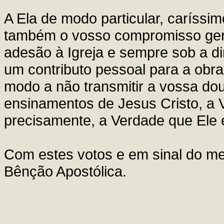
A Ela de modo particular, caríssi
também o vosso compromisso gene
adesão à Igreja e sempre sob a di
um contributo pessoal para a obr
modo a não transmitir a vossa dou
ensinamentos de Jesus Cristo, a 
precisamente, a Verdade que Ele 
Com estes votos e em sinal do me
Bênção Apostólica.