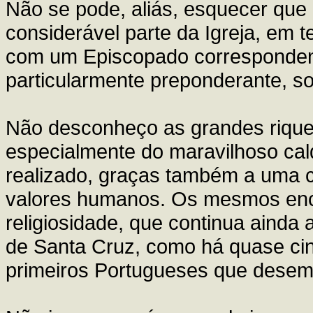
Não se pode, aliás, esquecer que 
considerável parte da Igreja, em t
com um Episcopado correspondent
particularmente preponderante, so
Não desconheço as grandes riquez
especialmente do maravilhoso cal
realizado, graças também a uma c
valores humanos. Os mesmos enc
religiosidade, que continua ainda 
de Santa Cruz, como há quase cin
primeiros Portugueses que desem