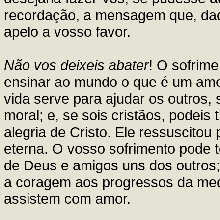
recordação, a mensagem que, daqui
apelo a vosso favor.
Não vos deixeis abater
! O sofrim
ensinar ao mundo o que é um amo
vida serve para ajudar os outros, 
moral; e, se sois cristãos, podeis
alegria de Cristo. Ele ressuscito
eterna. O vosso sofrimento pode 
de Deus e amigos uns dos outros; 
a coragem aos progressos da med
assistem com amor.