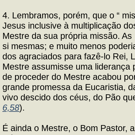
4. Lembramos, porém, que o “ mis
Jesus inclusive à multiplicação d
Mestre da sua própria missão. As 
si mesmas; e muito menos poderia
dos agraciados para fazê-lo Rei, L
Mestre assumisse uma liderança p
de proceder do Mestre acabou por
grande promessa da Eucaristia, d
vivo descido dos céus, do Pão que
6,58
).
É ainda o Mestre, o Bom Pastor, a