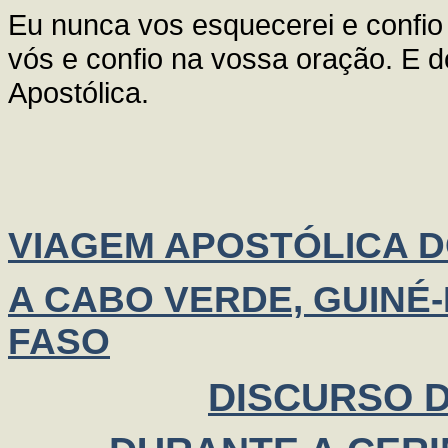
Eu nunca vos esquecerei e confio
vós e confio na vossa oração. E 
Apostólica.
VIAGEM APOSTÓLICA DO
A CABO VERDE, GUINÉ-
FASO
DISCURSO 