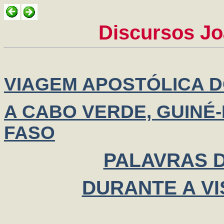
Discursos Jo
VIAGEM APOSTÓLICA DO
A CABO VERDE, GUINÉ-
FASO
PALAVRAS 
DURANTE A VI