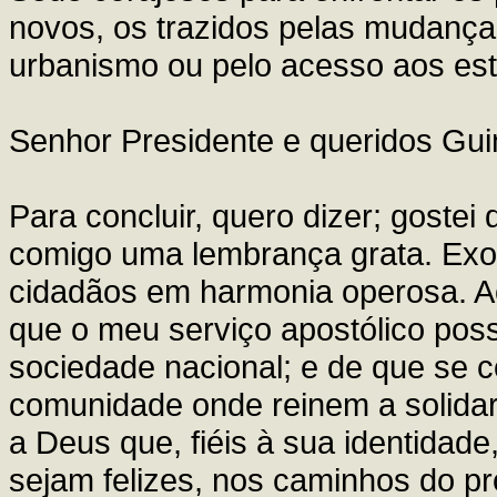
novos, os trazidos pelas mudança
urbanismo ou pelo acesso aos est
Senhor Presidente e queridos Gu
Para concluir, quero dizer; goste
comigo uma lembrança grata. Exo
cidadãos em harmonia operosa. Ao 
que o meu serviço apostólico poss
sociedade nacional; e de que se c
comunidade onde reinem a solidari
a Deus que, fiéis à sua identidad
sejam felizes, nos caminhos do p