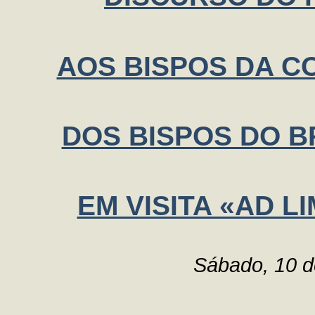
AOS BISPOS DA C
DOS BISPOS DO B
EM VISITA «AD 
Sábado, 10 d