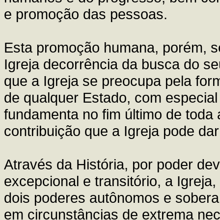
e promoção das pessoas.
Esta promoção humana, porém, se
Igreja decorrência da busca do se
que a Igreja se preocupa pela for
de qualquer Estado, com especial 
fundamenta no fim último de toda 
contribuição que a Igreja pode dar
Através da História, por poder de
excepcional e transitório, a Igrej
dois poderes autônomos e soberan
em circunstâncias de extrema nece