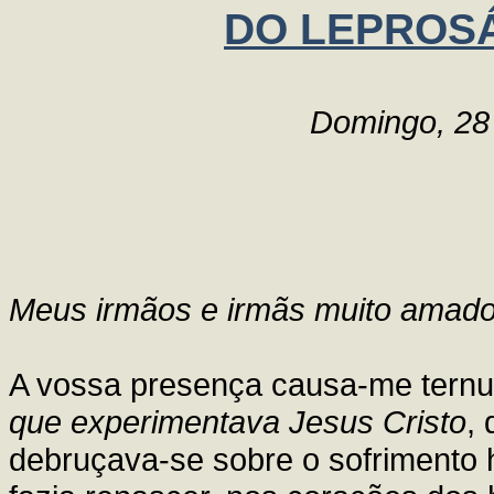
DO LEPROS
Domingo, 28
Meus irmãos e irmãs muito amado
A vossa presença causa-me ternu
que experimentava Jesus Cristo
,
debruçava-se sobre o sofrimento