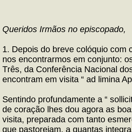
Queridos Irmãos no episcopado,
1. Depois do breve colóquio com
nos encontrarmos em conjunto: os
Três, da Conferência Nacional dos
encontram em visita “ ad limina A
Sentindo profundamente a “ sollic
de coração lhes dou agora as boa
visita, preparada com tanto esmero
que pastoreiam, a quantas integra