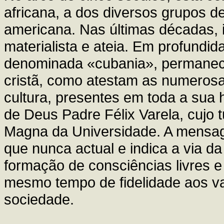
africana, a dos diversos grupos d
americana. Nas últimas décadas, i
materialista e ateia. Em profundid
denominada «cubania», permanece
cristã, como atestam as numerosa
cultura, presentes em toda a sua h
de Deus Padre Félix Varela, cujo
Magna da Universidade. A mensag
que nunca actual e indica a via da 
formação de consciências livres e
mesmo tempo de fidelidade aos v
sociedade.