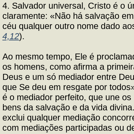
4. Salvador universal, Cristo é o 
claramente: «Não há salvação em
céu qualquer outro nome dado ao
4,12
).
Ao mesmo tempo, Ele é proclama
os homens, como afirma a primeir
Deus e um só mediador entre De
que Se deu em resgate por todos
é o mediador perfeito, que une o
bens da salvação e da vida divin
exclui qualquer mediação concorre
com mediações participadas ou d