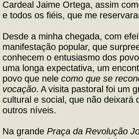
Cardeal Jaime Ortega, assim como 
e todos os fiéis, que me reserva
Desde a minha chegada, com efeit
manifestação popular, que surpr
conhecem o entusiasmo dos povos
uma longa expectativa, um encont
povo que nele
como que se reconci
vocação
. A visita pastoral foi um 
cultural e social, que não deixará
outros níveis.
Na grande
Praça da Revolução Jo