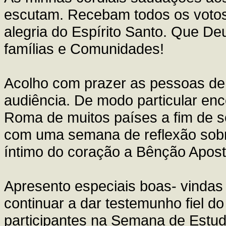
escutam. Recebam todos os votos 
alegria do Espírito Santo. Que 
famílias e Comunidades!
Acolho com prazer as pessoas de 
audiência. De modo particular enc
Roma de muitos países a fim de s
com uma semana de reflexão sobre
íntimo do coração a Bênção Apost
Apresento especiais boas- vindas
continuar a dar testemunho fiel d
participantes na Semana de Estud