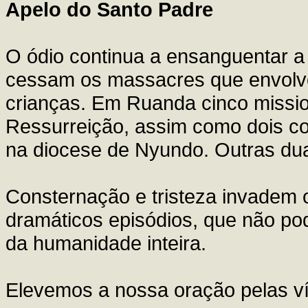
Apelo do Santo Padre
O ódio continua a ensanguentar a 
cessam os massacres que envolv
crianças. Em Ruanda cinco missi
Ressurreição, assim como dois c
na diocese de Nyundo. Outras duas
Consternação e tristeza invadem 
dramáticos episódios, que não pod
da humanidade inteira.
Elevemos a nossa oração pelas vít