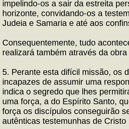
impelindo-os a sair da estreita per
horizonte, convidando-os a teste
Judeia e Samaria e até aos confi
Consequentemente, tudo acontece
realizará também através da obra
5. Perante esta difícil missão, os
incapazes de assumir uma respon
indica o segredo que lhes permitir
uma força, a do Espírito Santo, q
força os discípulos conseguirão s
autênticas testemunhas de Cristo 