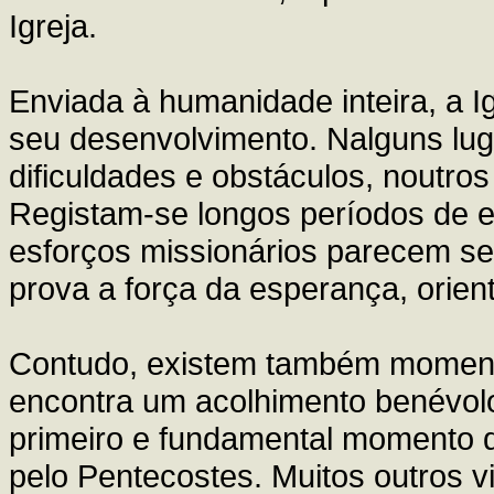
Igreja.
Enviada à humanidade inteira, a 
seu desenvolvimento. Nalguns luga
dificuldades e obstáculos, noutros
Registam-se longos períodos de e
esforços missionários parecem se
prova a força da esperança, orien
Contudo, existem também momento
encontra um acolhimento benévolo
primeiro e fundamental momento d
pelo Pentecostes. Muitos outros v