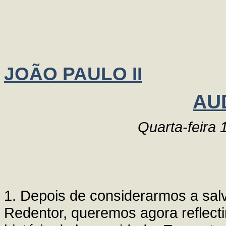
JOÃO PAULO II
AU
Quarta-feira
1. Depois de considerarmos a salv
Redentor, queremos agora reflecti