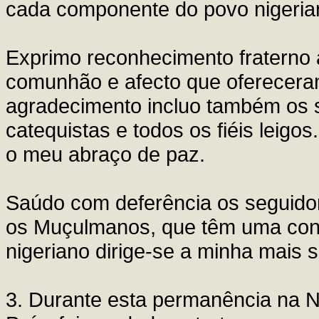
cada componente do povo nigeria
Exprimo reconhecimento fraterno 
comunhão e afecto que oferecera
agradecimento incluo também os sa
catequistas e todos os fiéis leig
o meu abraço de paz.
Saúdo com deferência os seguidor
os Muçulmanos, que têm uma cons
nigeriano dirige-se a minha mais 
3. Durante esta permanência na Ni