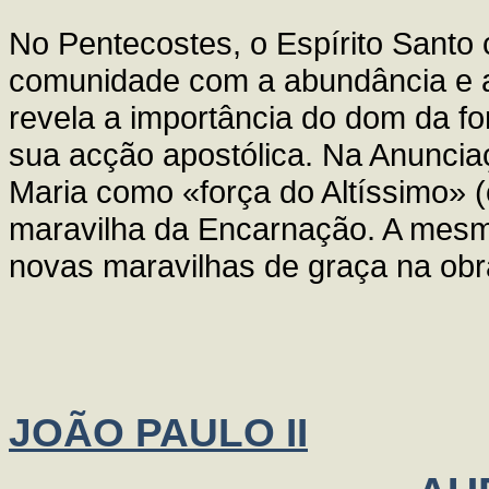
No Pentecostes, o Espírito Santo 
comunidade com a abundância e a
revela a importância do dom da fo
sua acção apostólica. Na Anuncia
Maria como «força do Altíssimo» (
maravilha da Encarnação. A mesma
novas maravilhas de graça na obr
JOÃO PAULO II