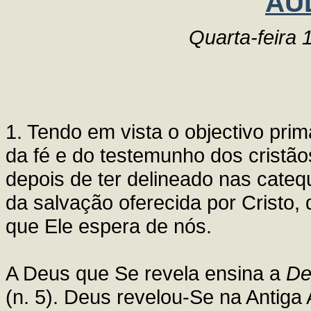
AU
Quarta-feira
1. Tendo em vista o objectivo prim
da fé e do testemunho dos cristão
depois de ter delineado nas cateq
da salvação oferecida por Cristo, 
que Ele espera de nós.
A Deus que Se revela ensina a
De
(n. 5). Deus revelou-Se na Antiga