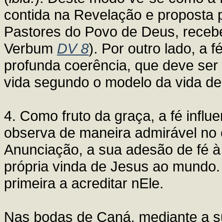
contida na Revelação e proposta 
Pastores do Povo de Deus, receb
Verbum
DV 8
). Por outro lado, a
profunda coerência, que deve se
vida segundo o modelo da vida de 
4. Como fruto da graça, a fé infl
observa de maneira admirável no
Anunciação, a sua adesão de fé à
própria vinda de Jesus ao mundo. 
primeira a acreditar nEle.
Nas bodas de Caná, mediante a su