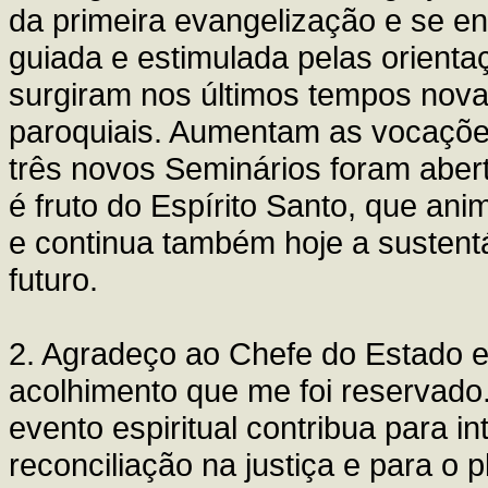
da primeira evangelização e se e
guiada e estimulada pelas orientaç
surgiram nos últimos tempos nov
paroquiais. Aumentam as vocaçõe
três novos Seminários foram aberto
é fruto do Espírito Santo, que ani
e continua também hoje a sustent
futuro.
2. Agradeço ao Chefe do Estado e 
acolhimento que me foi reservado.
evento espiritual contribua para in
reconciliação na justiça e para o 