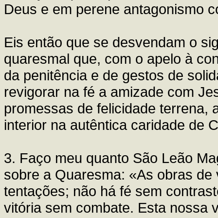
Deus e em perene antagonismo c
Eis então que se desvendam o sig
quaresmal que, com o apelo à con
da penitência e de gestos de solid
revigorar na fé a amizade com Jesu
promessas de felicidade terrena, 
interior na autêntica caridade de C
3. Faço meu quanto São Leão Ma
sobre a Quaresma: «As obras de 
tentações; não há fé sem contrast
vitória sem combate. Esta nossa vi