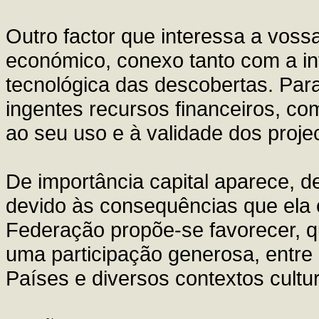
Outro factor que interessa a vossa
económico, conexo tanto com a i
tecnológica das descobertas. Para
ingentes recursos financeiros, c
ao seu uso e à validade dos proje
De importância capital aparece, de
devido às consequências que ela 
Federação propõe-se favorecer, qu
uma participação generosa, entre 
Países e diversos contextos cultur