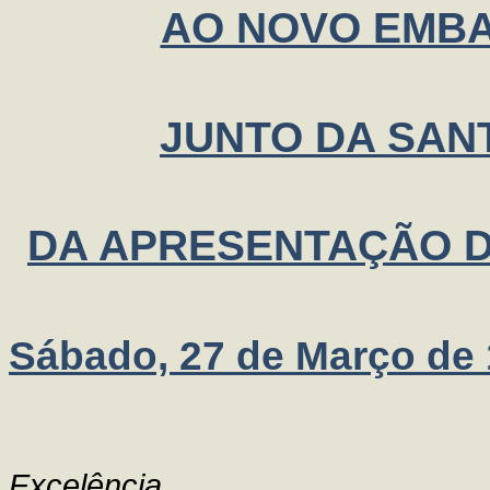
AO NOVO EMBA
JUNTO DA SAN
DA APRESENTAÇÃO D
Sábado, 27 de Março de
Excelência