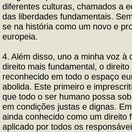
diferentes culturas, chamados a 
das liberdades fundamentais. Sem
se na história como um novo e pr
europeia.
4. Além disso, uno a minha voz à
direito mais fundamental, o direit
reconhecido em todo o espaço eu
abolida. Este primeiro e imprescrit
que todo o ser humano possa sob
em condições justas e dignas. Em
ainda conhecido como um direito 
aplicado por todos os responsáve