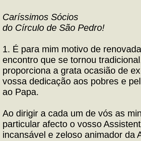
Caríssimos Sócios
do Círculo de São Pedro!
1. É para mim motivo de renovada
encontro que se tornou tradiciona
proporciona a grata ocasião de e
vossa dedicação aos pobres e pelo 
ao Papa.
Ao dirigir a cada um de vós as m
particular afecto o vosso Assistent
incansável e zeloso animador da 