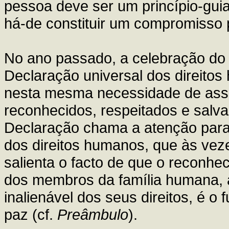
pessoa deve ser um princípio-gu
há-de constituir um compromisso p
No ano passado, a celebração do
Declaração universal dos direitos
nesta mesma necessidade de asse
reconhecidos, respeitados e salv
Declaração chama a atenção para 
dos direitos humanos, que às vez
salienta o facto de que o reconhe
dos membros da família humana, 
inalienável dos seus direitos, é o
paz (cf.
Preâmbulo
).