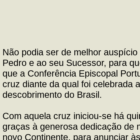
Não podia ser de melhor auspício a
Pedro e ao seu Sucessor, para qu
que a Conferência Episcopal Port
cruz diante da qual foi celebrada 
descobrimento do Brasil.
Com aquela cruz iniciou-se há qui
graças à generosa dedicação de 
novo Continente, para anunciar à