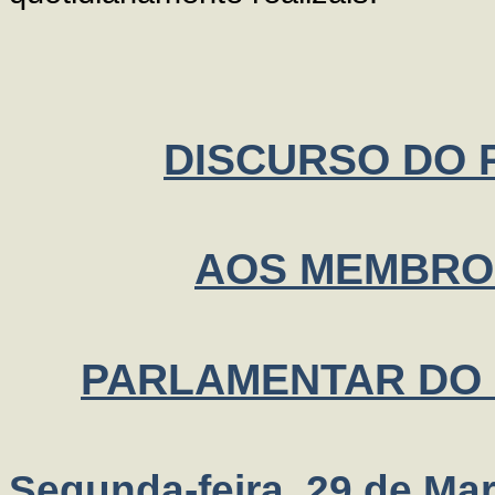
DISCURSO DO P
AOS MEMBRO
PARLAMENTAR DO
Segunda-feira, 29 de Ma