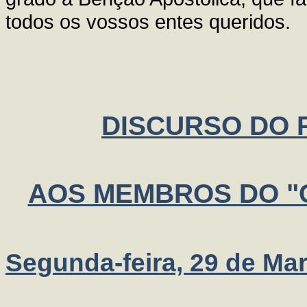
todos os vossos entes queridos.
DISCURSO DO P
AOS MEMBROS DO "
Segunda-feira, 29 de Ma