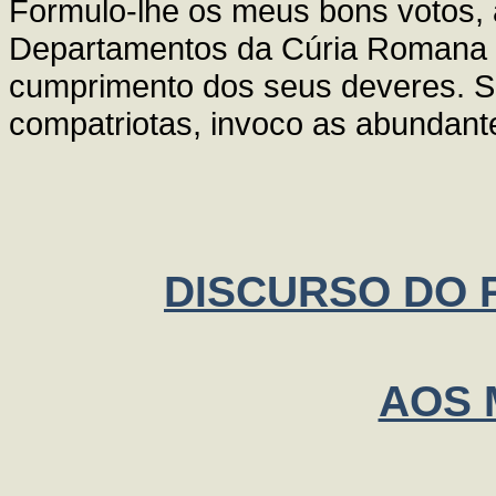
Formulo-lhe os meus bons votos, 
Departamentos da Cúria Romana es
cumprimento dos seus deveres. S
compatriotas, invoco as abundan
DISCURSO DO P
AOS