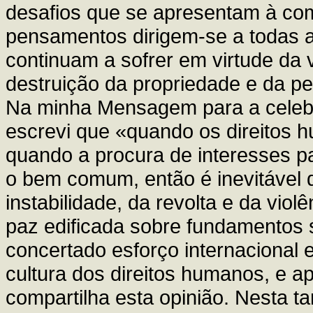
desafios que se apresentam à co
pensamentos dirigem-se a todas a
continuam a sofrer em virtude da v
destruição da propriedade e da pe
Na minha Mensagem para a cele
escrevi que «quando os direitos
quando a procura de interesses pa
o bem comum, então é inevitável
instabilidade, da revolta e da viol
paz edificada sobre fundamentos 
concertado esforço internacional 
cultura dos direitos humanos, e 
compartilha esta opinião. Nesta t