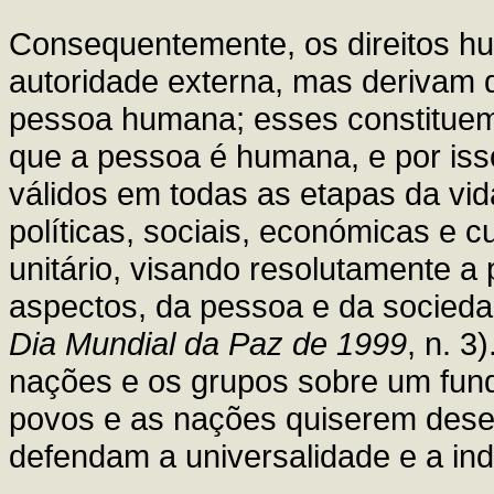
Consequentemente, os direitos h
autoridade externa, mas derivam d
pessoa humana; esses constituem
que a pessoa é humana, e por iss
válidos em todas as etapas da vi
políticas, sociais, económicas e 
unitário, visando resolutamente 
aspectos, da pessoa e da socieda
Dia Mundial da Paz de 1999
, n. 3
nações e os grupos sobre um fund
povos e as nações quiserem desen
defendam a universalidade e a indi