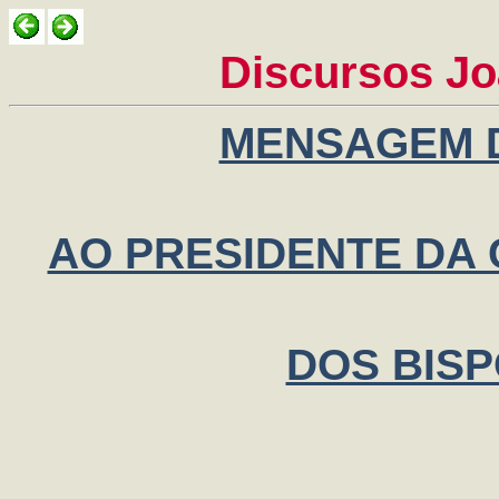
Discursos Jo
MENSAGEM 
AO PRESIDENTE DA
DOS BISP