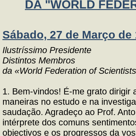
DA "WORLD FEDER
Sábado, 27 de Março de
Ilustríssimo Presidente
Distintos Membros
da «World Federation of Scientist
1. Bem-vindos! É-me grato dirigir
maneiras no estudo e na investiga
saudação. Agradeço ao Prof. Anton
intérprete dos comuns sentimento
objectivos e os progressos da vo