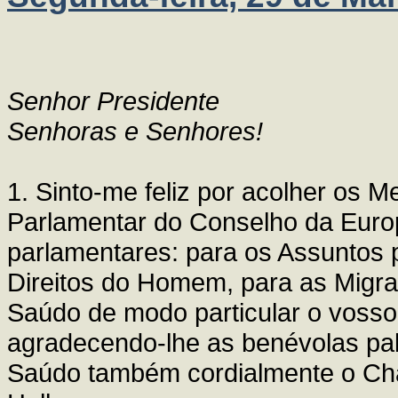
Senhor Presidente
Senhoras e Senhores!
1. Sinto-me feliz por acolher os
Parlamentar do Conselho da Euro
parlamentares: para os Assuntos po
Direitos do Homem, para as Migra
Saúdo de modo particular o vosso
agradecendo-lhe as benévolas pala
Saúdo também cordialmente o Cha