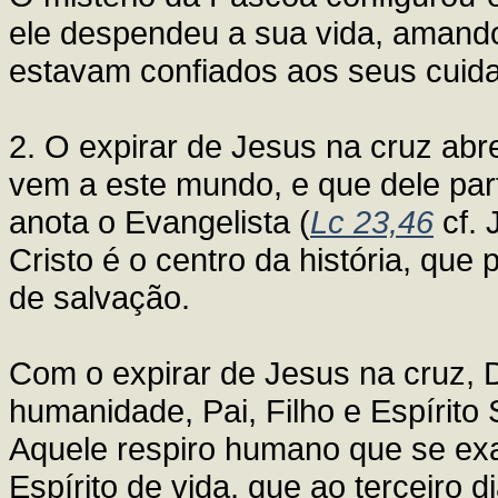
ele despendeu a sua vida, amando 
estavam confiados aos seus cuida
2. O expirar de Jesus na cruz ab
vem a este mundo, e que dele par
anota o Evangelista (
Lc 23,46
cf. 
Cristo é o centro da história, que 
de salvação.
Com o expirar de Jesus na cruz, 
humanidade, Pai, Filho e Espírito
Aquele respiro humano que se exa
Espírito de vida, que ao terceiro 