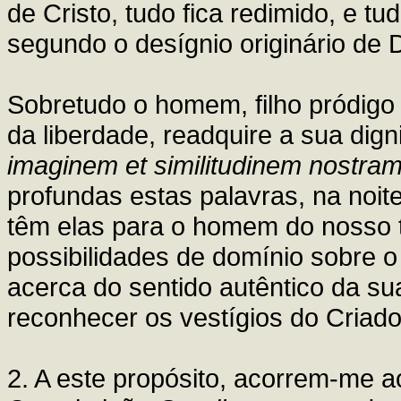
de Cristo, tudo fica redimido, e 
segundo o desígnio originário de 
Sobretudo o homem, filho pródigo
da liberdade, readquire a sua dign
imaginem et similitudinem nostra
profundas estas palavras, na noit
têm elas para o homem do nosso t
possibilidades de domínio sobre 
acerca do sentido autêntico da sua
reconhecer os vestígios do Criado
2. A este propósito, acorrem-me 