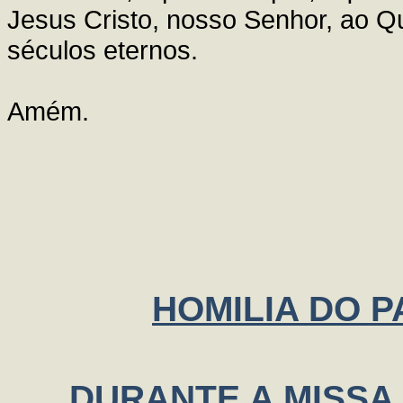
Jesus Cristo, nosso Senhor, ao Qu
séculos eternos.
Amém.
HOMILIA DO P
DURANTE A MISSA