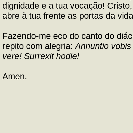
dignidade e a tua vocação! Cristo,
abre à tua frente as portas da vida
Fazendo-me eco do canto do diác
repito com alegria:
Annuntio vobi
vere! Surrexit hodie!
Amen.