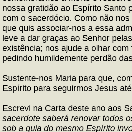
nossa gratidão ao Espírito Santo p
com o sacerdócio. Como não nos 
que quis associar-nos a essa adm
leve a dar graças ao Senhor pelas
existência; nos ajude a olhar com
pedindo humildemente perdão das 
Sustente-nos Maria para que, com
Espírito para seguirmos Jesus at
Escrevi na Carta deste ano aos S
sacerdote saberá renovar todos o
sob a guia do mesmo Espírito invo