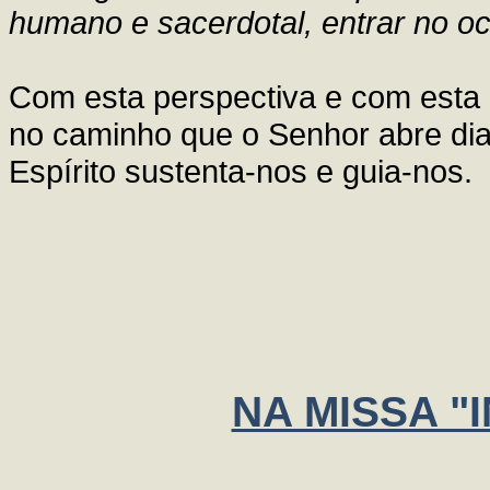
humano e sacerdotal, entrar no o
Com esta perspectiva e com esta
no caminho que o Senhor abre dian
Espírito sustenta-nos e guia-nos.
NA MISSA "