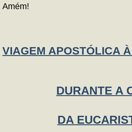
Amém!
VIAGEM APOSTÓLICA À
DURANTE A
DA EUCARIS