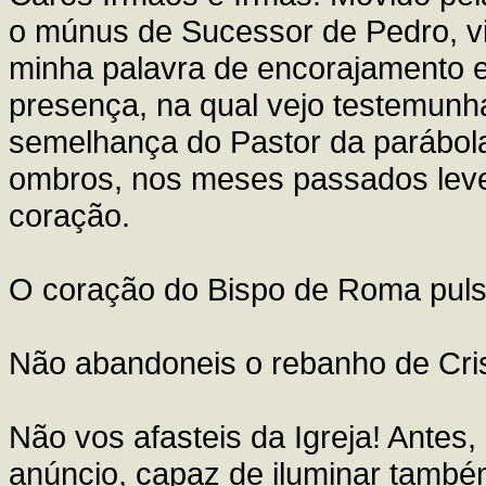
o múnus de Sucessor de Pedro, vi
minha palavra de encorajamento 
presença, na qual vejo testemunh
semelhança do Pastor da parábola
ombros, nos meses passados levei
coração.
O coração do Bispo de Roma puls
Não abandoneis o rebanho de Cris
Não vos afasteis da Igreja! Antes, 
anúncio, capaz de iluminar també