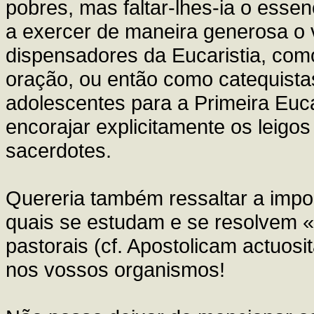
pobres, mas faltar-lhes-ia o essen
a exercer de maneira generosa o 
dispensadores da Eucaristia, co
oração, ou então como catequista
adolescentes para a Primeira Euca
encorajar explicitamente os leigo
sacerdotes.
Quereria também ressaltar a impo
quais se estudam e se resolvem
pastorais (cf. Apostolicam actuos
nos vossos organismos!