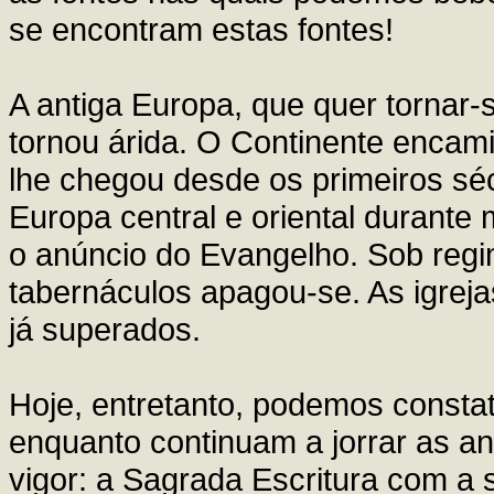
se encontram estas fontes!
A antiga Europa, que quer tornar-
tornou árida. O Continente enca
lhe chegou desde os primeiros sé
Europa central e oriental durante 
o anúncio do Evangelho. Sob regim
tabernáculos apagou-se. As igre
já superados.
Hoje, entretanto, podemos consta
enquanto continuam a jorrar as an
vigor: a Sagrada Escritura com a 