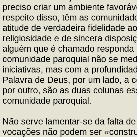
preciso criar um ambiente favoráv
respeito disso, têm as comunidad
atitude de verdadeira fidelidade 
religiosidade e de sincera disposi
alguém que é chamado responda po
comunidade paroquial não se med
iniciativas, mas com a profundida
Palavra de Deus, por um lado, a c
por outro, são as duas colunas e
comunidade paroquial.
Não serve lamentar-se da falta de
vocações não podem ser «constr