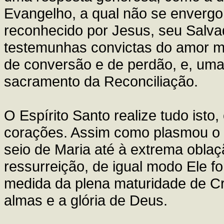
Evangelho, a qual não se envergo
reconhecido por Jesus, seu Salv
testemunhas convictas do amor mi
de conversão e de perdão, e, uma
sacramento da Reconciliação.
O Espírito Santo realize tudo isto
corações. Assim como plasmou o C
seio de Maria até à extrema oblaç
ressurreição, de igual modo Ele 
medida da plena maturidade de Cr
almas e a glória de Deus.