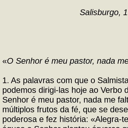
Salisburgo, 
«
O Senhor é meu pastor, nada me 
1. As palavras com que o Salmista
podemos dirigi-las hoje ao Verbo
Senhor é meu pastor, nada me fa
múltiplos frutos da fé, que se de
poderosa e fez história: «Alegra