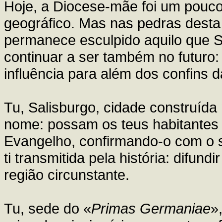
Hoje, a Diocese-mãe foi um pouco
geográfico. Mas nas pedras desta 
permanece esculpido aquilo que Sa
continuar a ser também no futuro: 
influência para além dos confins 
Tu, Salisburgo, cidade construída 
nome: possam os teus habitantes c
Evangelho, confirmando-o com o 
ti transmitida pela história: difun
região circunstante.
Tu, sede do «
Primas Germaniae
»