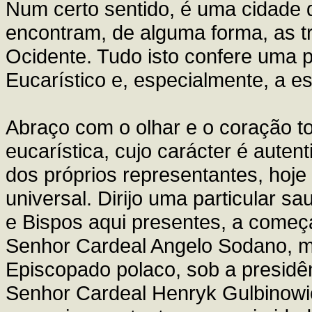
Num certo sentido, é uma cidade d
encontram, de alguma forma, as tr
Ocidente. Tudo isto confere uma p
Eucarístico e, especialmente, a e
Abraço com o olhar e o coração 
eucarística, cujo carácter é auten
dos próprios representantes, hoje
universal. Dirijo uma particular 
e Bispos aqui presentes, a come
Senhor Cardeal Angelo Sodano, m
Episcopado polaco, sob a presidê
Senhor Cardeal Henryk Gulbinowic