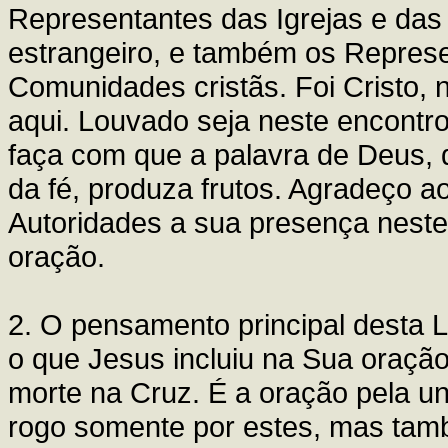
Representantes das Igrejas e da
estrangeiro, e também os Represe
Comunidades cristãs. Foi Cristo, 
aqui. Louvado seja neste encontr
faça com que a palavra de Deus,
da fé, produza frutos. Agradeço a
Autoridades a sua presença neste
oração.
2. O pensamento principal desta Li
o que Jesus incluiu na Sua oração 
morte na Cruz. É a oração pela un
rogo somente por estes, mas tamb