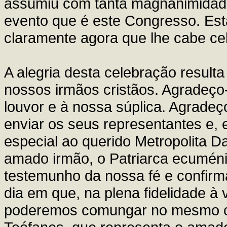
assumiu com tanta magnanimidade
evento que é este Congresso. Est
claramente agora que lhe cabe ce
A alegria desta celebração resulta
nossos irmãos cristãos. Agradeço
louvor e à nossa súplica. Agradeç
enviar os seus representantes e, 
especial ao querido Metropolita 
amado irmão, o Patriarca ecuméni
testemunho da nossa fé e confirm
dia em que, na plena fidelidade à
poderemos comungar no mesmo cál