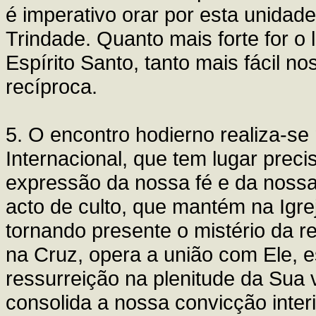
é imperativo orar por esta unidade
Trindade. Quanto mais forte for o 
Espírito Santo, tanto mais fácil n
recíproca.
5. O encontro hodierno realiza-se
Internacional, que tem lugar prec
expressão da nossa fé e da nos
acto de culto, que mantém na Igrej
tornando presente o mistério da re
na Cruz, opera a união com Ele, 
ressurreição na plenitude da Sua v
consolida a nossa convicção inter