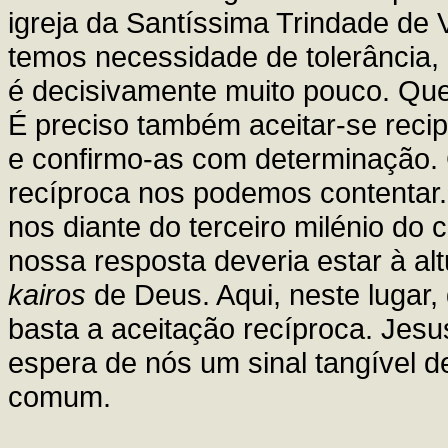
igreja da Santíssima Trindade de 
temos necessidade de tolerância, 
é decisivamente muito pouco. Que
É preciso também aceitar-se reci
e confirmo-as com determinação.
recíproca nos podemos contentar. 
nos diante do terceiro milénio do 
nossa resposta deveria estar à al
kairos
de Deus. Aqui, neste lugar, 
basta a aceitação recíproca. Jesus
espera de nós um sinal tangível 
comum.