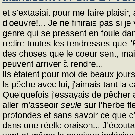
et s'extasiait pour me faire plaisir
d'oeuvre!... Je ne finirais pas si je
genre qui se pressent en foule da
redire toutes les tendresses que "
des choses que le coeur sent, ma
peuvent arriver à rendre...
Ils étaient pour moi de beaux jour
la pêche avec lui, j'aimais tant la 
Quelquefois j'essayais de pêcher a
aller m'asseoir
seule
sur l'herbe f
profondes et sans savoir ce que c
dans une réelle oraison... J'écouta