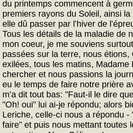
du printemps commencent à germer
premiers rayons du Soleil, ainsi la p
elle dû passer par l'hiver de l'épre
Tous les détails de la maladie de 
mon coeur, je me souviens surtout
passées sur la terre, nous étions
exilées, tous les matins, Madame
chercher et nous passions la journ
eu le temps de faire notre prière av
m'a dit tout bas: "Faut-il le dire qu
"Oh! oui" lui ai-je répondu; alors 
Leriche, celle-ci nous a répondu - "
faire" et puis nous mettant toute