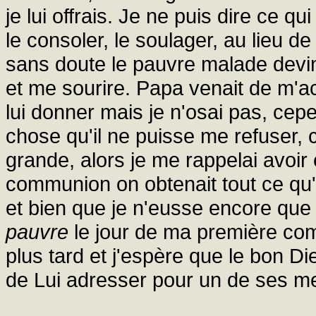
je lui offrais. Je ne puis dire ce 
le consoler, le soulager, au lieu de 
sans doute le pauvre malade devin
et me sourire. Papa venait de m'ac
lui donner mais je n'osai pas, cep
chose qu'il ne puisse me refuser, c
grande, alors je me rappelai avoir 
communion on obtenait tout ce qu
et bien que je n'eusse encore que 
pauvre
le jour de ma première co
plus tard et j'espère que le bon Di
de Lui adresser pour un de ses me