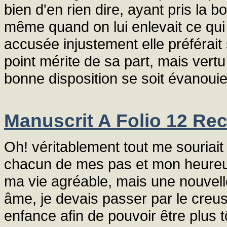
bien d'en rien dire, ayant pris la 
même quand on lui enlevait ce qui ét
accusée injustement elle préférait 
point mérite de sa part, mais vert
bonne disposition se soit évanouie!
Manuscrit A Folio 12 Rec
Oh! véritablement tout me souriait 
chacun de mes pas et mon heureux
ma vie agréable, mais une nouvel
âme, je devais passer par le creus
enfance afin de pouvoir être plus 