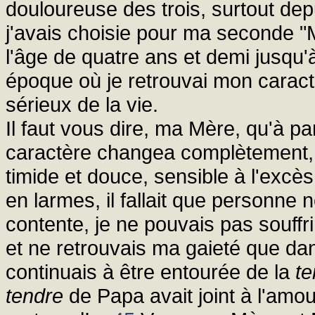
douloureuse des trois, surtout dep
j'avais choisie pour ma seconde "
l'âge de quatre ans et demi jusqu
époque où je retrouvai mon caract
sérieux de la vie.
Il faut vous dire, ma Mère, qu'à 
caractère changea complètement, m
timide et douce, sensible à l'excès
en larmes, il fallait que personne
contente, je ne pouvais pas souff
et ne retrouvais ma gaieté que dans
continuais à être entourée de la
t
tendre
de Papa avait joint à l'amo