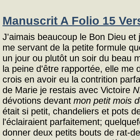
Manuscrit A Folio 15 Ver
J'aimais beaucoup le Bon Dieu et 
me servant de la petite formule 
un jour ou plutôt un soir du beau m
la peine d'être rapportée, elle me 
crois en avoir eu la contrition parfa
de Marie je restais avec Victoire
N
dévotions devant
mon petit mois 
était si petit, chandeliers et pots 
l'éclairaient parfaitement; quelquef
donner deux petits bouts de rat-de-