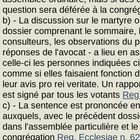
question sera déférée à la congrég
b) - La discussion sur le martyre o
dossier comprenant le sommaire, l'i
consulteurs, les observations du p
réponses de l'avocat - a lieu en as
celle-ci les personnes indiquées ci
comme si elles faisaient fonction 
leur avis pro rei veritate. Un rappor
est signé par tous les votants
Reg.
c) - La sentence est prononcée en
auxquels, avec le précédent dossi
dans l'assemblée particulière et le 
congrégation
Reg. Ecclesiae n. 62