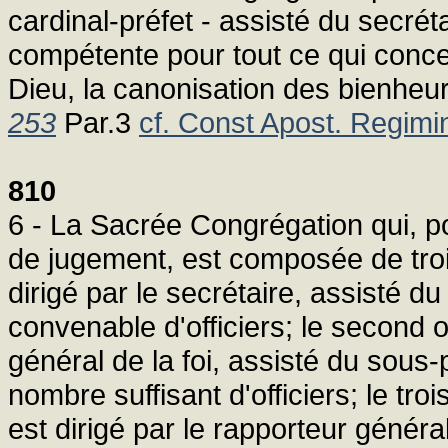
cardinal-préfet - assisté du secrét
compétente pour tout ce qui concer
Dieu, la canonisation des bienheu
253
Par.3
cf. Const Apost. Regimin
810
6 - La Sacrée Congrégation qui, p
de jugement, est composée de trois 
dirigé par le secrétaire, assisté d
convenable d'officiers; le second o
général de la foi, assisté du sous-
nombre suffisant d'officiers; le tro
est dirigé par le rapporteur général