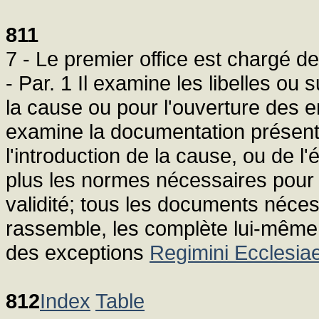
811
7 - Le premier office est chargé d
- Par. 1 Il examine les libelles ou
la cause ou pour l'ouverture des e
examine la documentation présentée
l'introduction de la cause, ou de l'
plus les normes nécessaires pour l'
validité; tous les documents nécess
rassemble, les complète lui-même o
des exceptions
Regimini Ecclesiae
812
Index
Table