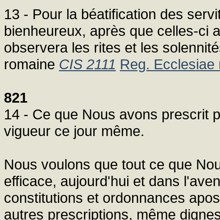
13 - Pour la béatification des serv
bienheureux, après que celles-ci 
observera les rites et les solennité
romaine
CIS 2111
Reg. Ecclesiae 
821
14 - Ce que Nous avons prescrit pa
vigueur ce jour même.
Nous voulons que tout ce que Nous 
efficace, aujourd'hui et dans l'ave
constitutions et ordonnances apos
autres prescriptions, même dignes