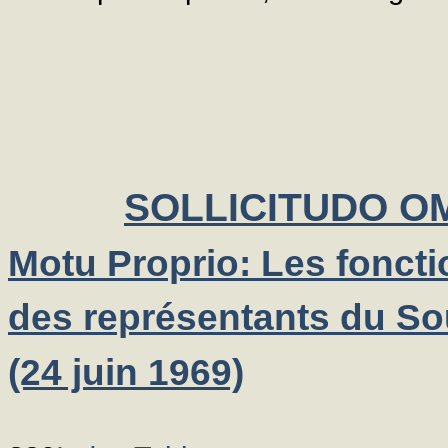
SOLLICITUDO O
Motu Proprio: Les fonct
des représentants du Sou
(24 juin 1969)