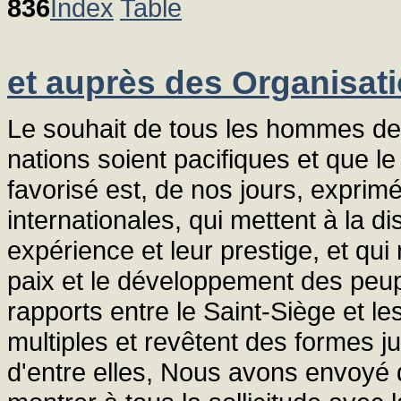
836
Index
Table
et auprès des Organisati
Le souhait de tous les hommes de 
nations soient pacifiques et que 
favorisé est, de nos jours, exprim
internationales, qui mettent à la di
expérience et leur prestige, et qu
paix et le développement des peup
rapports entre le Saint-Siège et le
multiples et revêtent des formes j
d'entre elles, Nous avons envoyé