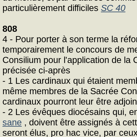
particulièrement difficiles
SC 40
808
4 - Pour porter à son terme la réfo
temporairement le concours de me
Consilium pour l'application de la C
précisée ci-après
- 1 Les cardinaux qui étaient memb
même membres de la Sacrée Congré
cardinaux pourront leur être adjoi
- 2 Les évêques diocésains qui, e
sane
, doivent être assignés à ce
seront élus, pro hac vice, par ceu