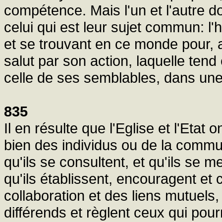
compétence. Mais l'un et l'autre d
celui qui est leur sujet commun: l
et se trouvant en ce monde pour, a
salut par son action, laquelle ten
celle de ses semblables, dans un
835
Il en résulte que l'Eglise et l'Etat
bien des individus ou de la commu
qu'ils se consultent, et qu'ils se 
qu'ils établissent, encouragent et 
collaboration et des liens mutuels, 
différends et règlent ceux qui pourr