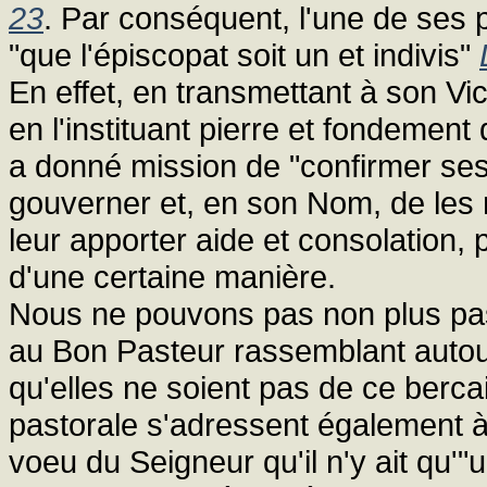
23
. Par conséquent, l'une de ses p
"que l'épiscopat soit un et indivis"
En effet, en transmettant à son Vi
en l'instituant pierre et fondement 
a donné mission de "confirmer ses
gouverner et, en son Nom, de les 
leur apporter aide et consolation,
d'une certaine manière.
Nous ne pouvons pas non plus pass
au Bon Pasteur rassemblant autour 
qu'elles ne soient pas de ce bercai
pastorale s'adressent également à c
voeu du Seigneur qu'il n'y ait qu'"