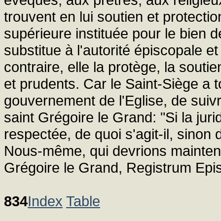
trouvent en lui soutien et protectio
supérieure instituée pour le bien 
substitue à l'autorité épiscopale et
contraire, elle la protège, la soutie
et prudents. Car le Saint-Siège a 
gouvernement de l'Eglise, de suiv
saint Grégoire le Grand: "Si la ju
respectée, de quoi s'agit-il, sinon
Nous-même, qui devrions maintenir
Grégoire le Grand, Registrum Epis
834
Index
Table