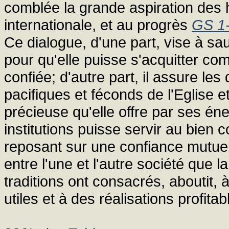
comblée la grande aspiration des 
internationale, et au progrès
GS 1
Ce dialogue, d'une part, vise à sau
pour qu'elle puisse s'acquitter com
confiée; d'autre part, il assure les
pacifiques et féconds de l'Eglise e
précieuse qu'elle offre par ses éne
institutions puisse servir au bien
reposant sur une confiance mutuell
entre l'une et l'autre société que la
traditions ont consacrés, aboutit, 
utiles et à des réalisations profitab