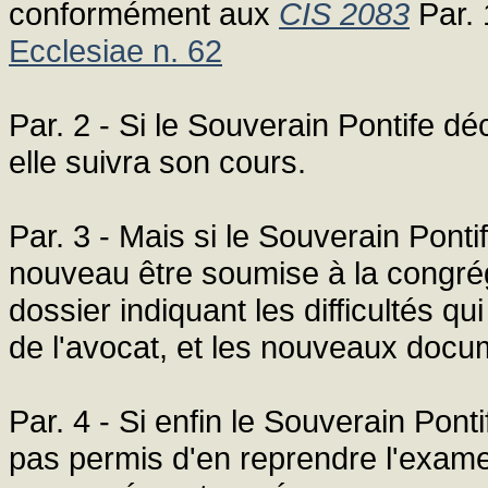
conformément aux
CIS 2083
Par. 
Ecclesiae n. 62
Par. 2 - Si le Souverain Pontife dé
elle suivra son cours.
Par. 3 - Mais si le Souverain Ponti
nouveau être soumise à la congré
dossier indiquant les difficultés q
de l'avocat, et les nouveaux docume
Par. 4 - Si enfin le Souverain Ponti
pas permis d'en reprendre l'examen