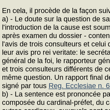
En cela, il procède de la façon sui
a) - Le doute sur la question de s
l'introduction de la cause est sou
après examen du dossier - conten
l'avis de trois consulteurs et celu
leur avis pro rei veritate: le secré
général de la foi, le rapporteur gé
et trois consulteurs différents de c
même question. Un rapport final de 
signé par tous
Reg. Ecclesiae n. 
b) - La sentence est prononcée par
composée du cardinal-préfet, du ca