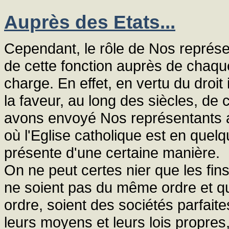
Auprès des Etats...
Cependant, le rôle de Nos représen
de cette fonction auprès de chaque
charge. En effet, en vertu du droit 
la faveur, au long des siècles, de
avons envoyé Nos représentants a
où l'Eglise catholique est en quel
présente d'une certaine manière.
On ne peut certes nier que les fins
ne soient pas du même ordre et que
ordre, soient des sociétés parfaite
leurs moyens et leurs lois propre