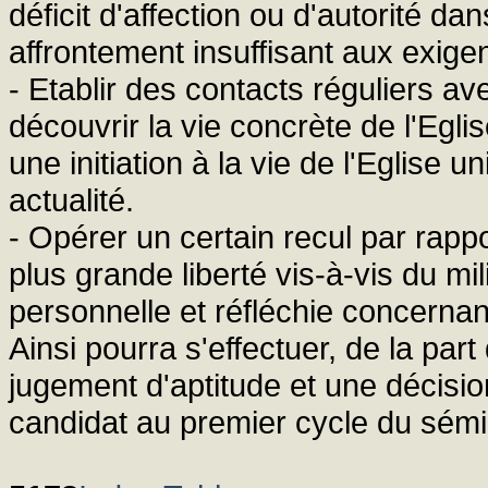
déficit d'affection ou d'autorité d
affrontement insuffisant aux exige
- Etablir des contacts réguliers av
découvrir la vie concrète de l'Egl
une initiation à la vie de l'Eglise u
actualité.
- Opérer un certain recul par rappo
plus grande liberté vis-à-vis du mi
personnelle et réfléchie concernan
Ainsi pourra s'effectuer, de la pa
jugement d'aptitude et une décisi
candidat au premier cycle du sémi