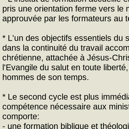
pris une orientation ferme vers le m
approuvée par les formateurs au t
* L'un des objectifs essentiels du 
dans la continuité du travail acco
chrétienne, attachée à Jésus-Chri
l'Evangile du salut en toute libert
hommes de son temps.
* Le second cycle est plus immédia
compétence nécessaire aux ministè
comporte:
- une formation biblique et théolo