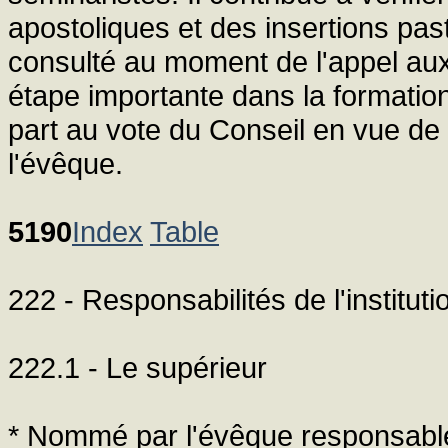
apostoliques et des insertions pastor
consulté au moment de l'appel au
étape importante dans la formatio
part au vote du Conseil en vue de 
l'évêque.
5190
Index
Table
222 - Responsabilités de l'institut
222.1 - Le supérieur
* Nommé par l'évêque responsable