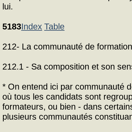
lui.
5183
Index
Table
212- La communauté de formatio
212.1 - Sa composition et son sen
* On entend ici par communauté de
où tous les candidats sont regrou
formateurs, ou bien - dans certains
plusieurs communautés constituant