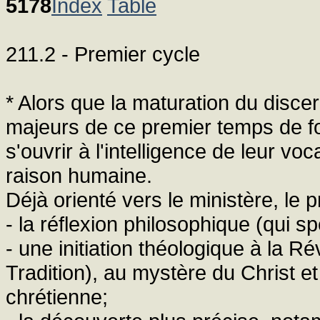
5178
Index
Table
211.2 - Premier cycle
* Alors que la maturation du discer
majeurs de ce premier temps de fo
s'ouvrir à l'intelligence de leur vo
raison humaine.
Déjà orienté vers le ministère, le
- la réflexion philosophique (qui sp
- une initiation théologique à la Ré
Tradition), au mystère du Christ et
chrétienne;