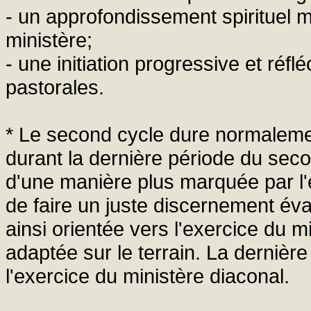
- un approfondissement spirituel 
ministère;
- une initiation progressive et réf
pastorales.
* Le second cycle dure normaleme
durant la dernière période du sec
d'une manière plus marquée par l'ét
de faire un juste discernement évan
ainsi orientée vers l'exercice du 
adaptée sur le terrain. La dernièr
l'exercice du ministère diaconal.