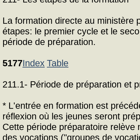
La formation directe au ministère
étapes: le premier cycle et le sec
période de préparation.
5177
Index
Table
211.1- Période de préparation et 
* L'entrée en formation est précé
réflexion où les jeunes seront pré
Cette période préparatoire relève
des vocations ("groupes de vocati