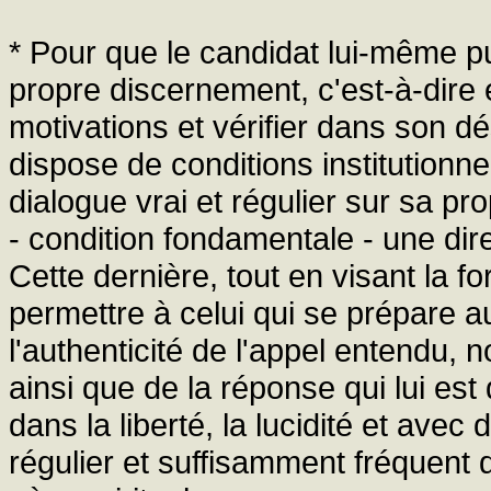
* Pour que le candidat lui-même puis
propre discernement, c'est-à-dire
motivations et vérifier dans son dés
dispose de conditions institutionnel
dialogue vrai et régulier sur sa pr
- condition fondamentale - une direc
Cette dernière, tout en visant la fo
permettre à celui qui se prépare au
l'authenticité de l'appel entendu,
ainsi que de la réponse qui lui est
dans la liberté, la lucidité et avec
régulier et suffisamment fréquent 