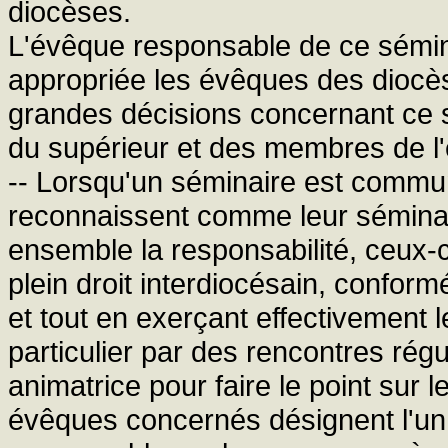
diocèses.
L'évêque responsable de ce sémin
appropriée les évêques des diocèse
grandes décisions concernant ce sé
du supérieur et des membres de l'
-- Lorsqu'un séminaire est commu
reconnaissent comme leur séminai
ensemble la responsabilité, ceux-c
plein droit interdiocésain, confo
et tout en exerçant effectivement l
particulier par des rencontres régu
animatrice pour faire le point sur l
évêques concernés désignent l'un 