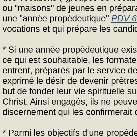
ou "maisons" de jeunes en prépara
une "année propédeutique"
PDV 6
vocations et qui prépare les candi
* Si une année propédeutique exist
ce qui est souhaitable, les format
entrent, préparés par le service d
exprimé le désir de devenir prêtre
but de fonder leur vie spirituelle 
Christ. Ainsi engagés, ils ne peuve
discernement qui les confirmerait 
* Parmi les objectifs d'une propéde