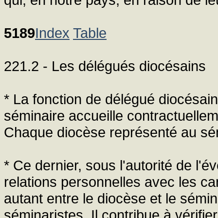
5189
Index
Table
221.2 - Les délégués diocésains
* La fonction de délégué diocésain
séminaire accueille contractuelle
Chaque diocèse représenté au sém
* Ce dernier, sous l'autorité de l'
relations personnelles avec les ca
autant entre le diocèse et le sémin
séminaristes. Il contribue à vérifi