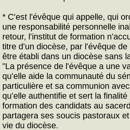
* C'est l'évêque qui appelle, qui o
une responsabilité personnelle ina
retour, l'institut de formation n'a
titre d'un diocèse, par l'évêque d
être établi dans un diocèse sans la
"La présence de l'évêque a une va
qu'elle aide la communauté du sémi
particulière et sa communion avec 
qu'elle authentifie et sert la finali
formation des candidats au sacer
partagera ses soucis pastoraux et
vie du diocèse.