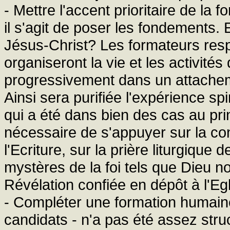
- Mettre l'accent prioritaire de la f
il s'agit de poser les fondements. 
Jésus-Christ? Les formateurs res
organiseront la vie et les activités
progressivement dans un attacheme
Ainsi sera purifiée l'expérience spir
qui a été dans bien des cas au prin
nécessaire de s'appuyer sur la co
l'Ecriture, sur la prière liturgique
mystères de la foi tels que Dieu no
Révélation confiée en dépôt à l'Egl
- Compléter une formation humain
candidats - n'a pas été assez stru