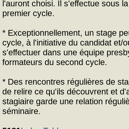
l'auront choisi. Il s'effectue sous 
premier cycle.
* Exceptionnellement, un stage pe
cycle, à l'initiative du candidat et
s'effectuer dans une équipe presby
formateurs du second cycle.
* Des rencontres régulières de sta
de relire ce qu'ils découvrent et d'
stagiaire garde une relation réguli
séminaire.