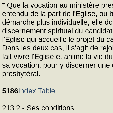
* Que la vocation au ministère pres
entendu de la part de l'Eglise, ou 
démarche plus individuelle, elle doi
discernement spirituel du candidat
l'Eglise qui accueille le projet du ca
Dans les deux cas, il s'agit de rej
fait vivre l'Eglise et anime la vie
sa vocation, pour y discerner une 
presbytéral.
5186
Index
Table
213.2 - Ses conditions