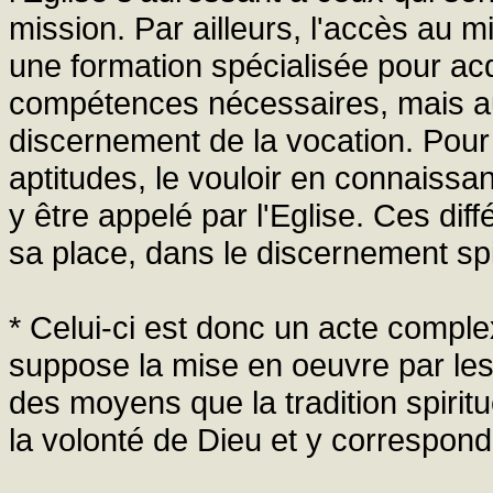
mission. Par ailleurs, l'accès au 
une formation spécialisée pour acq
compétences nécessaires, mais a
discernement de la vocation. Pour d
aptitudes, le vouloir en connaissa
y être appelé par l'Eglise. Ces dif
sa place, dans le discernement spir
* Celui-ci est donc un acte complex
suppose la mise en oeuvre par les
des moyens que la tradition spirit
la volonté de Dieu et y correspond