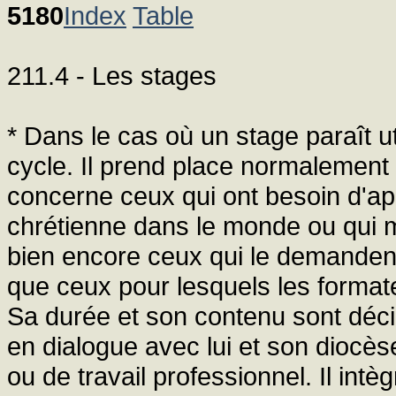
5180
Index
Table
211.4 - Les stages
* Dans le cas où un stage paraît ut
cycle. Il prend place normalement
concerne ceux qui ont besoin d'ap
chrétienne dans le monde ou qui m
bien encore ceux qui le demandent
que ceux pour lesquels les formate
Sa durée et son contenu sont déci
en dialogue avec lui et son diocès
ou de travail professionnel. Il intèg