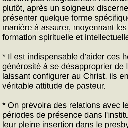
plutôt, après un soigneux discerne
présenter quelque forme spécifiq
manière à assurer, moyennant les 
formation spirituelle et intellectuel
* Il est indispensable d'aider ce
générosité à se désapproprier de l
laissant configurer au Christ, ils
véritable attitude de pasteur.
* On prévoira des relations avec l
périodes de présence dans l'instit
leur pleine insertion dans le pres