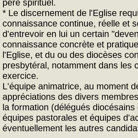
père spirituel.
* Le discernement de l'Eglise requ
connaissance continue, réelle et 
d'entrevoir en lui un certain "deveni
connaissance concrète et pratique
l'Eglise, et du ou des diocèses co
presbytéral, notamment dans les c
exercice.
L'équipe animatrice, au moment de
appréciations des divers membres 
la formation (délégués diocésains
équipes pastorales et équipes d'
éventuellement les autres candida