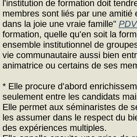
l'institution de formation doit te
membres sont liés par une amitié e
dans la joie une vraie famille"
PDV
formation, quelle qu'en soit la 
ensemble institutionnel de groupes 
vie communautaire aussi bien entr
animatrice ou certains de ses me
* Elle procure d'abord enrichisseme
seulement entre les candidats mais
Elle permet aux séminaristes de se
les assumer dans le respect du bi
des expériences multiples.