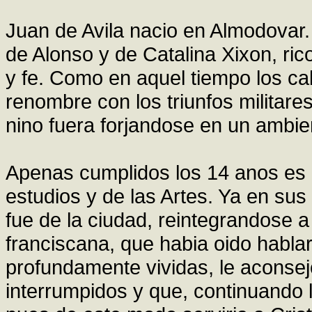
Juan de Avila nacio en Almodovar.
de Alonso y de Catalina Xixon, ric
y fe. Como en aquel tiempo los c
renombre con los triunfos militares
nino fuera forjandose en un ambien
Apenas cumplidos los 14 anos es
estudios y de las Artes. Ya en su
fue de la ciudad, reintegrandose a 
franciscana, que habia oido hablar
profundamente vividas, le aconsej
interrumpidos y que, continuando 