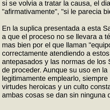
si se volvia a tratar la causa, el
"afirmativamente", "si le parecia b
En la suplica presentada a esta S
a que el proceso no se llevara a 
mas bien por el que llaman "equip
correctamente atendiendo a estos 
antepasados y las normas de los S
de proceder. Aunque su uso en la 
legitimamente emplearlo, siempre
virtudes heroicas y un culto const
ambas cosas se dan sin ninguna 