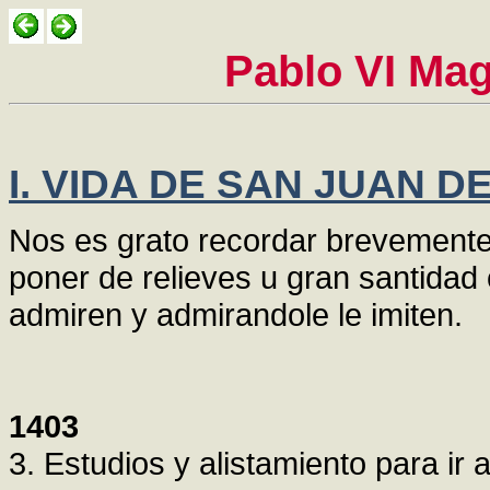
Pablo VI Mag
I. VIDA DE SAN JUAN D
Nos es grato recordar brevemente
poner de relieves u gran santidad 
admiren y admirandole le imiten.
1403
3. Estudios y alistamiento para ir 