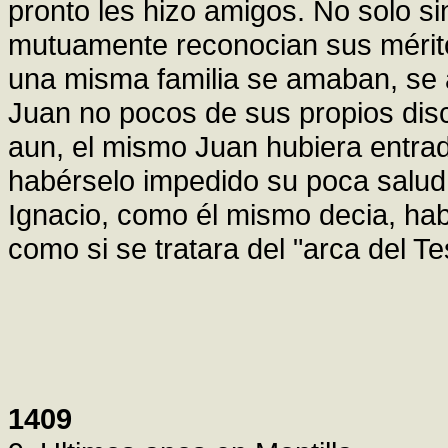
pronto les hizo amigos. No solo si
mutuamente reconocian sus mérito
una misma familia se amaban, se 
Juan no pocos de sus propios dis
aun, el mismo Juan hubiera entra
habérselo impedido su poca salud
Ignacio, como él mismo decia, ha
como si se tratara del "arca del T
1409