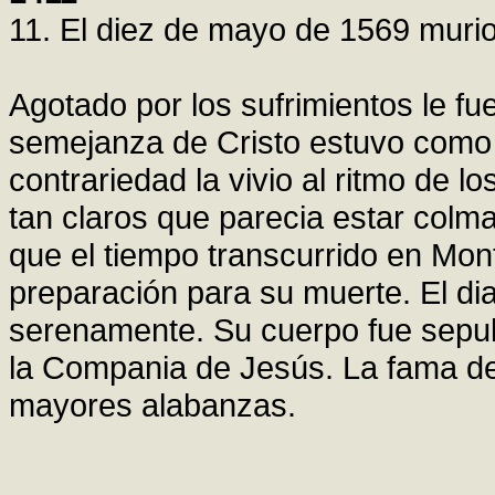
11. El diez de mayo de 1569 mur
Agotado por los sufrimientos le fue
semejanza de Cristo estuvo como 
contrariedad la vivio al ritmo de lo
tan claros que parecia estar colmad
que el tiempo transcurrido en Mont
preparación para su muerte. El d
serenamente. Su cuerpo fue sepult
la Compania de Jesús. La fama de
mayores alabanzas.