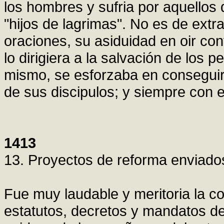
los hombres y sufria por aquellos 
"hijos de lagrimas". No es de ext
oraciones, su asiduidad en oir co
lo dirigiera a la salvación de los p
mismo, se esforzaba en conseguirl
de sus discipulos; y siempre con e
1413
13. Proyectos de reforma enviados
Fue muy laudable y meritoria la c
estatutos, decretos y mandatos de