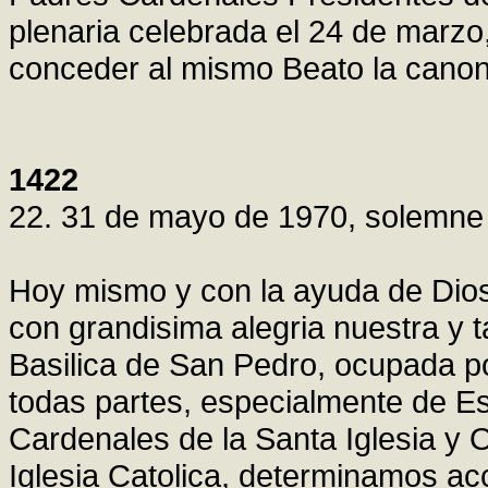
plenaria celebrada el 24 de marz
conceder al mismo Beato la canon
1422
22. 31 de mayo de 1970, solemne
Hoy mismo y con la ayuda de Dio
con grandisima alegria nuestra y t
Basilica de San Pedro, ocupada p
todas partes, especialmente de 
Cardenales de la Santa Iglesia y 
Iglesia Catolica, determinamos ac