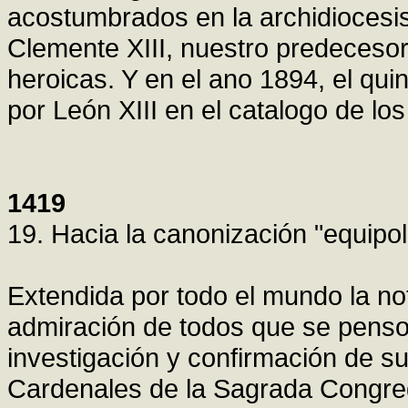
acostumbrados en la archidiocesis
Clemente XIII, nuestro predecesor
heroicas. Y en el ano 1894, el qui
por León XIII en el catalogo de lo
1419
19. Hacia la canonización "equipo
Extendida por todo el mundo la noti
admiración de todos que se penso 
investigación y confirmación de su
Cardenales de la Sagrada Congreg