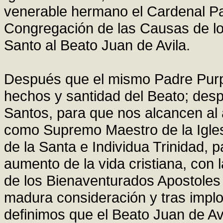
venerable hermano el Cardenal Pab
Congregación de las Causas de l
Santo al Beato Juan de Avila.
Después que el mismo Padre Purp
hechos y santidad del Beato; desp
Santos, para que nos alcancen al a
como Supremo Maestro de la Igles
de la Santa e Individua Trinidad, p
aumento de la vida cristiana, con 
de los Bienaventurados Apostoles
madura consideración y tras implo
definimos que el Beato Juan de Av