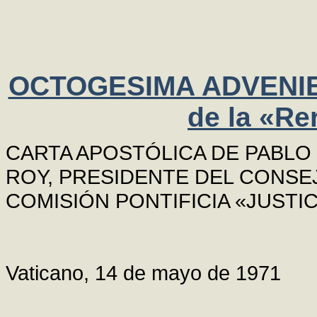
OCTOGESIMA ADVENIENS
de la «R
CARTA APOSTÓLICA DE PABLO
ROY, PRESIDENTE DEL CONSE
COMISIÓN PONTIFICIA «JUSTIC
Vaticano, 14 de mayo de 1971