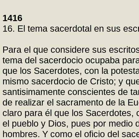
1416
16. El tema sacerdotal en sus escr
Para el que considere sus escrito
tema del sacerdocio ocupaba para 
que los Sacerdotes, con la potes
mismo sacerdocio de Cristo; y que
santisimamente conscientes de tan
de realizar el sacramento de la Eu
claro para él que los Sacerdotes,
el pueblo y Dios, pues por medio de
hombres. Y como el oficio del sac