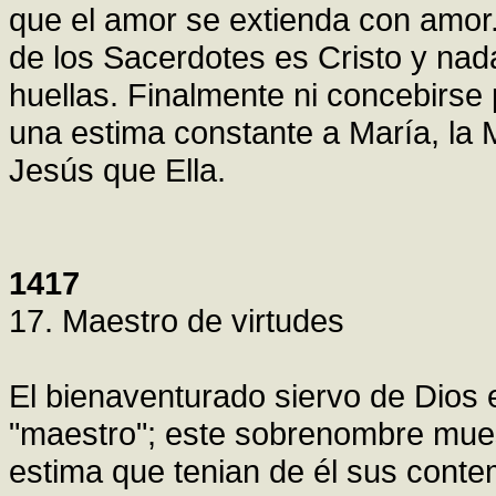
que el amor se extienda con amor.
de los Sacerdotes es Cristo y nad
huellas. Finalmente ni concebirs
una estima constante a María, la
Jesús que Ella.
1417
17. Maestro de virtudes
El bienaventurado siervo de Dios 
"maestro"; este sobrenombre muestr
estima que tenian de él sus conte