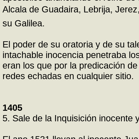
Alcala de Guadaira, Lebrija, Jerez,
su Galilea.
El poder de su oratoria y de su ta
intachable inocencia penetraba l
eran los que por la predicación d
redes echadas en cualquier sitio.
1405
5. Sale de la Inquisición inocente 