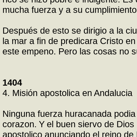
mucha fuerza y a su cumplimiento
Después de esto se dirigio a la ci
la mar a fin de predicara Cristo e
este empeno. Pero las cosas no s
1404
4. Misión apostolica en Andalucia
Ninguna fuerza huracanada podia e
corazon. Y el buen siervo de Dios r
apostolico anunciando el reino de 