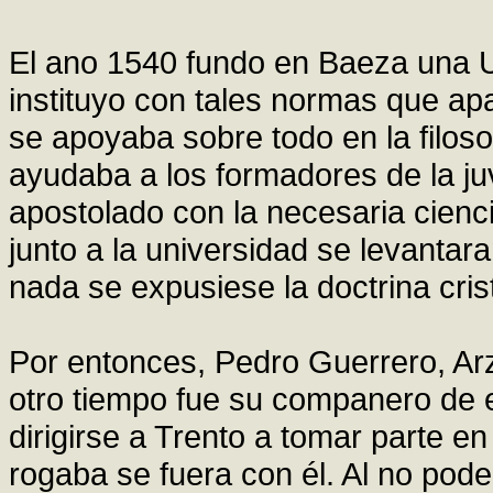
El ano 1540 fundo en Baeza una U
instituyo con tales normas que ap
se apoyaba sobre todo en la filos
ayudaba a los formadores de la juv
apostolado con la necesaria cienc
junto a la universidad se levantar
nada se expusiese la doctrina cris
Por entonces, Pedro Guerrero, Ar
otro tiempo fue su companero de e
dirigirse a Trento a tomar parte en
rogaba se fuera con él. Al no po