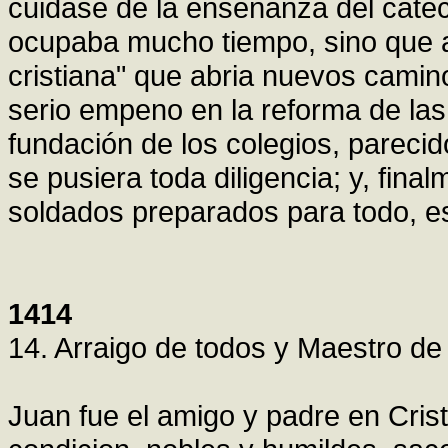
cuidase de la enseñanza del catec
ocupaba mucho tiempo, sino que a
cristiana" que abria nuevos camin
serio empeno en la reforma de las
fundación de los colegios, pareci
se pusiera toda diligencia; y, fin
soldados preparados para todo, e
1414
14. Arraigo de todos y Maestro de
Juan fue el amigo y padre en Cri