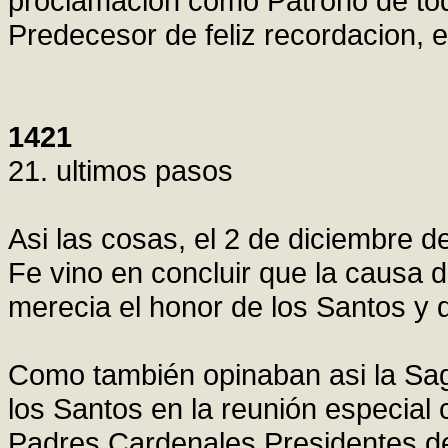
proclamación como Patrono de todo
Predecesor de feliz recordacion, e
1421
21. ultimos pasos
Asi las cosas, el 2 de diciembre d
Fe vino en concluir que la causa d
merecia el honor de los Santos y 
Como también opinaban asi la Sa
los Santos en la reunión especial 
Padres Cardenales Presidentes de