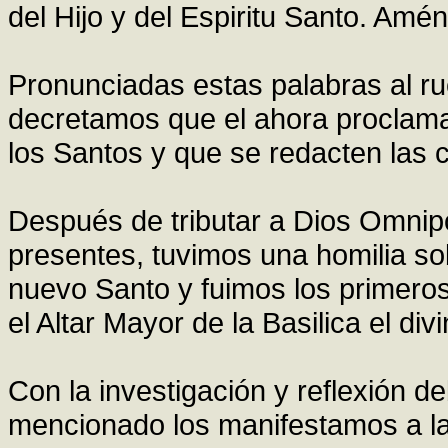
del Hijo y del Espiritu Santo. Amén
Pronunciadas estas palabras al r
decretamos que el ahora proclama
los Santos y que se redacten las 
Después de tributar a Dios Omnipo
presentes, tuvimos una homilia so
nuevo Santo y fuimos los primeros
el Altar Mayor de la Basilica el div
Con la investigación y reflexión 
mencionado los manifestamos a la