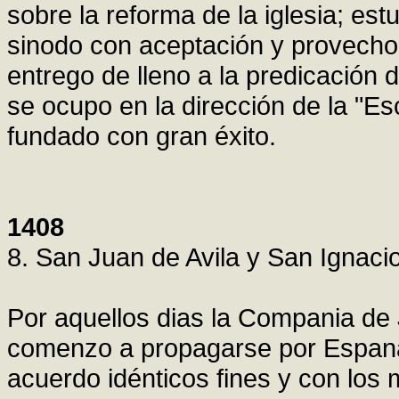
sobre la reforma de la iglesia; estu
sinodo con aceptación y provecho.
entrego de lleno a la predicación 
se ocupo en la dirección de la "Es
fundado con gran éxito.
1408
8. San Juan de Avila y San Ignaci
Por aquellos dias la Compania de 
comenzo a propagarse por Espana.
acuerdo idénticos fines y con los