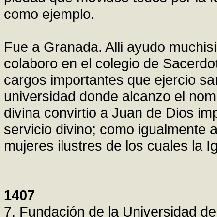
como ejemplo.
Fue a Granada. Alli ayudo muchisi
colaboro en el colegio de Sacerdo
cargos importantes que ejercio sa
universidad donde alcanzo el nomb
divina convirtio a Juan de Dios i
servicio divino; como igualmente 
mujeres ilustres de los cuales la I
1407
7. Fundación de la Universidad d