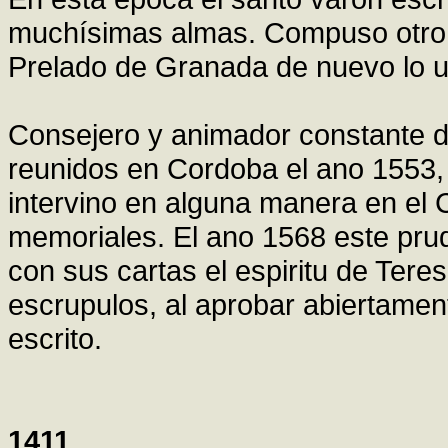
muchísimas almas. Compuso otro t
Prelado de Granada de nuevo lo ut
Consejero y animador constante de
reunidos en Cordoba el ano 1553, 
intervino en alguna manera en el 
memoriales. El ano 1568 este pru
con sus cartas el espiritu de Tere
escrupulos, al aprobar abiertament
escrito.
1411