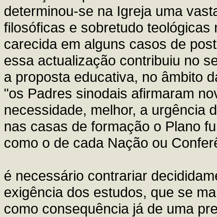
determinou-se na Igreja uma vasta
filosóficas e sobretudo teológicas
carecida em alguns casos de post
essa actualização contribuiu no s
a proposta educativa, no âmbito da
"os Padres sinodais afirmaram no
necessidade, melhor, a urgência d
nas casas de formação o Plano fu
como o de cada Nação ou Conferê
é necessário contrariar decididam
exigência dos estudos, que se man
como consequência já de uma prep