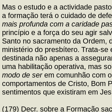
Mas o estudo e a actividade pasto
a formação terá o cuidado de defe
mais profunda com a caridade pas
princípio e a força do seu agir sal
Santo no sacramento da Ordem, dev
ministério do presbítero. Trata-s
destinada não apenas a assegurar
uma habilitação operativa, mas so
modo de ser
em comunhão com os
comportamentos de Cristo, Bom P
sentimentos que existiram em Jesu
(179) Decr. sobre a Formação sa