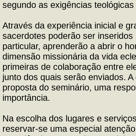
segundo as exigências teológicas 
Através da experiência inicial e gr
sacerdotes poderão ser inseridos n
particular, aprenderão a abrir o 
dimensão missionária da vida ecle
primeiras de colaboração entre e
junto dos quais serão enviados. A
proposta do seminário, uma respon
importância.
Na escolha dos lugares e serviços
reservar-se uma especial atenção à