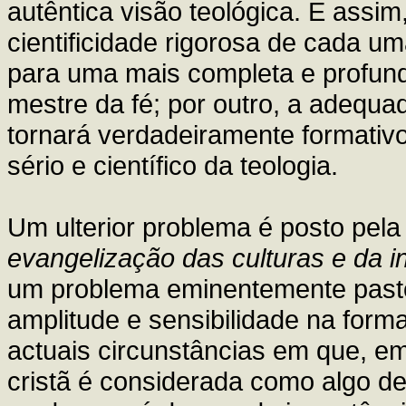
autêntica visão teológica. E assi
cientificidade rigorosa de cada um
para uma mais completa e profun
mestre da fé; por outro, a adequad
tornará verdadeiramente formativo
sério e científico da teologia.
Um ulterior problema é posto pela 
evangelização das culturas e da 
um problema eminentemente pasto
amplitude e sensibilidade na for
actuais circunstâncias em que, em
cristã é considerada como algo de