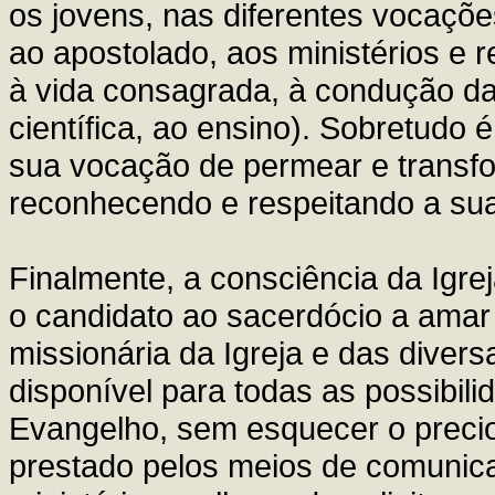
os jovens, nas diferentes vocaçõe
ao apostolado, aos ministérios e r
à vida consagrada, à condução da v
científica, ao ensino). Sobretudo 
sua vocação de permear e transf
reconhecendo e respeitando a sua
Finalmente, a consciência da Igre
o candidato ao sacerdócio a amar
missionária da Igreja e das divers
disponível para todas as possibil
Evangelho, sem esquecer o precio
prestado pelos meios de comunica