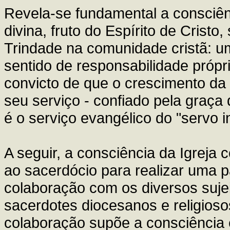
Revela-se fundamental a consciênc
divina, fruto do Espírito de Cristo
Trindade na comunidade cristã: um
sentido de responsabilidade própri
convicto de que o crescimento da I
seu serviço - confiado pela graça 
é o serviço evangélico do "servo in
A seguir, a consciência da Igreja 
ao sacerdócio para realizar uma p
colaboração com os diversos sujei
sacerdotes diocesanos e religioso
colaboração supõe a consciência 