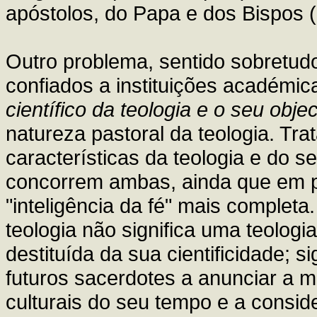
apóstolos, do Papa e dos Bispos (
Outro problema, sentido sobretud
confiados a instituições académica
científico da teologia e o seu objec
natureza pastoral da teologia. Tra
características da teologia e do s
concorrem ambas, ainda que em p
"inteligência da fé" mais completa
teologia não significa uma teologi
destituída da sua cientificidade; si
futuros sacerdotes a anunciar a
culturais do seu tempo e a consi