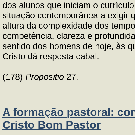
dos alunos que iniciam o currículo 
situação contemporânea a exigir 
altura da complexidade dos tempo
competência, clareza e profundid
sentido dos homens de hoje, às 
Cristo dá resposta cabal.
(178)
Propositio
27.
A formação pastoral: co
Cristo Bom Pastor