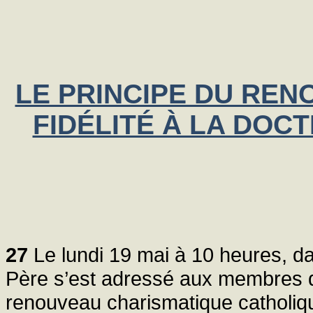
LE PRINCIPE DU REN
FIDÉLITÉ À LA DOCT
27
Le lundi 19 mai à 10 heures, dan
Père s’est adressé aux membres d
renouveau charismatique catholiq