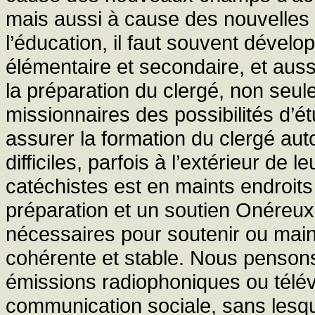
mais aussi à cause des nouvelles
l’éducation, il faut souvent dével
élémentaire et secondaire, et auss
la préparation du clergé, non seul
missionnaires des possibilités d’ét
assurer la formation du clergé au
difficiles, parfois à l’extérieur de 
catéchistes est en maints endroit
préparation et un soutien Onéreu
nécessaires pour soutenir ou maint
cohérente et stable. Nous pensons
émissions radiophoniques ou télé
communication sociale, sans lesque