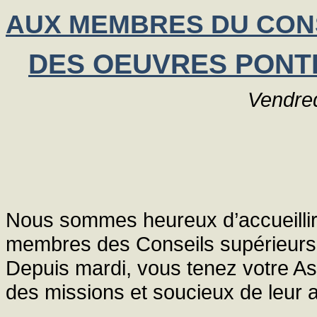
AUX MEMBRES DU CON
DES OEUVRES PONTI
Vendred
Nous sommes heureux d’accueillir 
membres des Conseils supérieurs 
Depuis mardi, vous tenez votre As
des missions et soucieux de leur ap