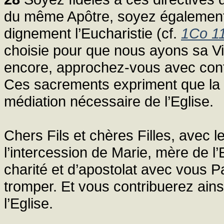
du même Apôtre, soyez également 
dignement l’Eucharistie (cf.
1Co 1
choisie pour que nous ayons sa Vi
encore, approchez-vous avec confi
Ces sacrements expriment que la g
médiation nécessaire de l’Eglise.
Chers Fils et chères Filles, avec l
l’intercession de Marie, mère de l
charité et d’apostolat avec vous 
tromper. Et vous contribuerez ains
l’Eglise.