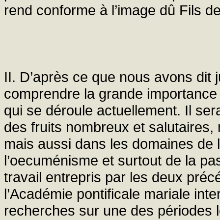
rend conforme à l’image dû Fils de
II. D’après ce que nous avons dit 
comprendre la grande importance
qui se déroule actuellement. Il s
des fruits nombreux et salutaires,
mais aussi dans les domaines de la 
l’oecuménisme et surtout de la pas
travail entrepris par les deux pré
l’Académie pontificale mariale inte
recherches sur une des périodes le