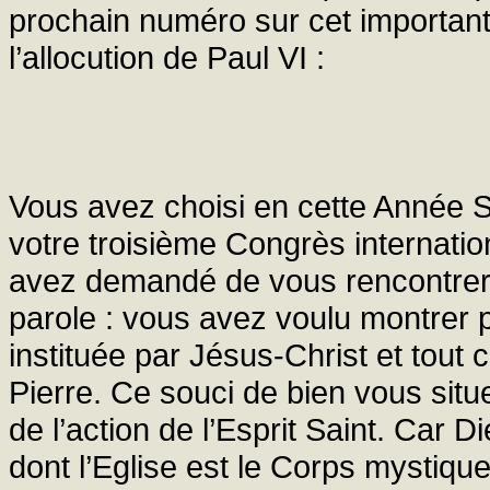
prochain numéro sur cet importan
l’allocution de Paul VI :
Vous avez choisi en cette Année S
votre troisième Congrès internationa
avez demandé de vous rencontrer 
parole : vous avez voulu montrer p
instituée par Jésus-Christ et tout
Pierre. Ce souci de bien vous situ
de l’action de l’Esprit Saint. Car 
dont l’Eglise est le Corps mystique,