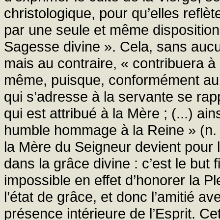
christologique, pour qu’elles reflèt
par une seule et même disposition l
Sagesse divine ». Cela, sans aucu
mais au contraire, « contribuera à 
même, puisque, conformément au se
qui s’adresse à la servante se rap
qui est attribué à la Mère ; (...) ain
humble hommage à la Reine » (n. 2
la Mère du Seigneur devient pour 
dans la grâce divine : c’est le but f
impossible en effet d’honorer la 
l’état de grâce, et donc l’amitié a
présence intérieure de l’Esprit. Cet