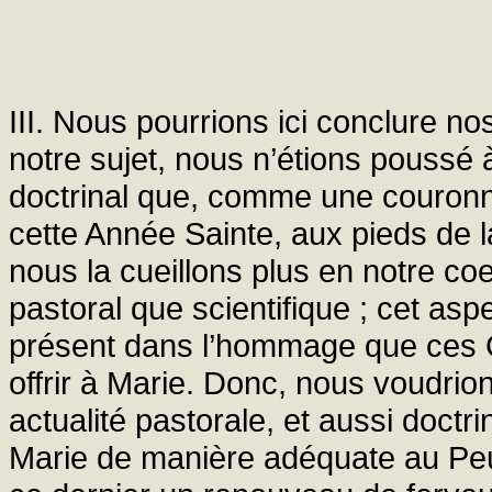
III. Nous pourrions ici conclure nos
notre sujet, nous n’étions poussé à
doctrinal que, comme une couronn
cette Année Sainte, aux pieds de l
nous la cueillons plus en notre coe
pastoral que scientifique ; cet asp
présent dans l’hommage que ces 
offrir à Marie. Donc, nous voudri
actualité pastorale, et aussi doct
Marie de manière adéquate au Peu