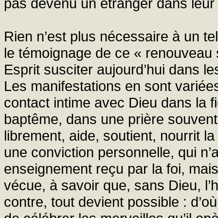
pas devenu un étranger dans leur 
Rien n’est plus nécessaire à un te
le témoignage de ce « renouveau s
Esprit susciter aujourd’hui dans les
Les manifestations en sont varié
contact intime avec Dieu dans la f
baptême, dans une prière souvent
librement, aide, soutient, nourrit l
une conviction personnelle, qui n
enseignement reçu par la foi, mai
vécue, à savoir que, sans Dieu, l’
contre, tout devient possible : d’où