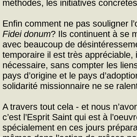
méthodes, les initiatives concrètes à
Enfin comment ne pas souligner l’
Fidei donum
? Ils continuent à se 
avec beaucoup de désintéressemen
temporaire il est très appréciable, 
nécessaire, sans compter les liens 
pays d’origine et le pays d’adopti
solidarité missionnaire ne se ralen
A travers tout cela - et nous n’a
c’est l’Esprit Saint qui est à l’oe
spécialement en ces jours prépara