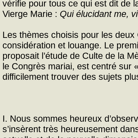
vérifie pour tous ce qui est dit de 
Vierge Marie :
Qui élucidant me, 
Les thèmes choisis pour les deux 
considération et louange. Le premi
proposait l’étude de Culte de la Mè
le Congrès mariai, est centré sur «
difficilement trouver des sujets pl
I. Nous sommes heureux d’observ
s’insèrent très heureusement dans