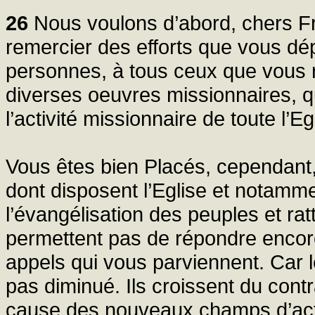
26
Nous voulons d’abord, chers Frèr
remercier des efforts que vous dép
personnes, à tous ceux que vous 
diverses oeuvres missionnaires, q
l’activité missionnaire de toute l’Eg
Vous êtes bien Placés, cependant,
dont disposent l’Eglise et notamm
l’évangélisation des peuples et ra
permettent pas de répondre encor
appels qui vous parviennent. Car 
pas diminué. Ils croissent du cont
cause des nouveaux champs d’acti