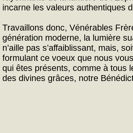
incarne les valeurs authentiques d
Travaillons donc, Vénérables Frère
génération moderne, la lumière su
n’aille pas s’affaiblissant, mais, s
formulant ce voeux que nous vous
qui êtes présents, comme à tous l
des divines grâces, notre Bénédict