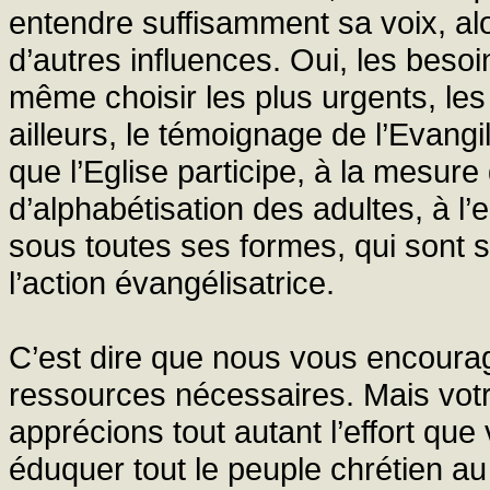
entendre suffisamment sa voix, al
d’autres influences. Oui, les bes
même choisir les plus urgents, les
ailleurs, le témoignage de l’Evangile
que l’Eglise participe, à la mesur
d’alphabétisation des adultes, à l
sous toutes ses formes, qui sont 
l’action évangélisatrice.
C’est dire que nous vous encourag
ressources nécessaires. Mais votre
apprécions tout autant l’effort que
éduquer tout le peuple chrétien au 