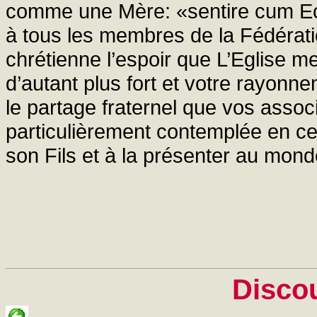
comme une Mère: «sentire cum Eccl
à tous les membres de la Fédéra
chrétienne l’espoir que L’Eglise me
d’autant plus fort et votre rayonne
le partage fraternel que vos assoc
particulièrement contemplée en ce
son Fils et à la présenter au mond
Disco