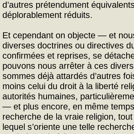
d’autres prétendument équivalents
déplorablement réduits.
Et cependant on objecte — et nou
diverses doctrines ou directives 
confirmées et reprises, se détachen
pouvons nous arrêter à ces divers
sommes déjà attardés d’autres fo
moins celui du droit à la liberté reli
autorités humaines, particulièrement
— et plus encore, en même temps, 
recherche de la vraie religion, to
lequel s’oriente une telle recherc