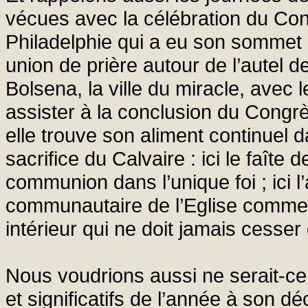
vécues avec la célébration du Con
Philadelphie qui a eu son sommet 
union de prière autour de l’autel
Bolsena, la ville du miracle, avec
assister à la conclusion du Congrès
elle trouve son aliment continuel 
sacrifice du Calvaire : ici le faîte d
communion dans l’unique foi ; ici l
communautaire de l’Eglise comme 
intérieur qui ne doit jamais cesser
Nous voudrions aussi ne serait-ce 
et significatifs de l’année à son d