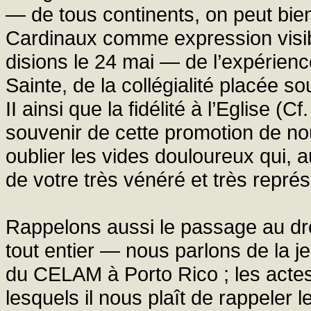
— de tous continents, on peut bien
Cardinaux comme expression visib
disions le 24 mai — de l’expérienc
Sainte, de la collégialité placée s
II ainsi que la fidélité à l’Eglise (Cf
souvenir de cette promotion de no
oublier les vides douloureux qui, 
de votre très vénéré et très repré
Rappelons aussi le passage au dr
tout entier — nous parlons de la j
du CELAM à Porto Rico ; les actes
lesquels il nous plaît de rappeler 