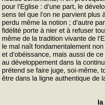
pour l’Eglise : d’une part, le déve
sens tel que l’on ne parvient plus 
perdu même la notion ; d’autre par
fidélité porte à nier et à refuser 
même de la tradition vivante de l’
le mal naît fondamentalement non 
et d’obéissance, mais aussi de ce 
au développement dans la continui
prétend se faire juge, soi-même, t
être dans la ligne authentique de la
la