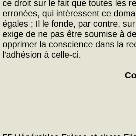
ce droit sur le fait que toutes les 
erronées, qui intéressent ce doma
égales ; Il le fonde, par contre, s
exige de ne pas être soumise à de
opprimer la conscience dans la rec
l’adhésion à celle-ci.
Co