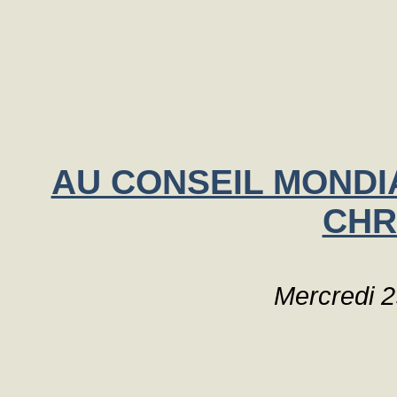
AU CONSEIL MONDI
CHR
Mercredi 