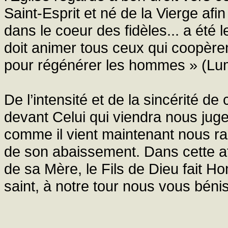
Saint-Esprit et né de la Vierge afin
dans le coeur des fidèles... a été
doit animer tous ceux qui coopèren
pour régénérer les hommes » (L
De l’intensité et de la sincérité 
devant Celui qui viendra nous juge
comme il vient maintenant nous ra
de son abaissement. Dans cette att
de sa Mère, le Fils de Dieu fait 
saint, à notre tour nous vous bén