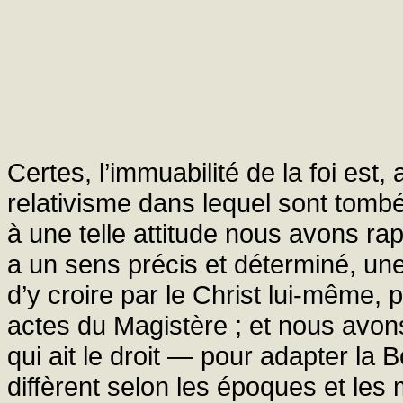
Certes, l’immuabilité de la foi est,
relativisme dans lequel sont tomb
à une telle attitude nous avons ra
a un sens précis et déterminé, une
d’y croire par le Christ lui-même, p
actes du Magistère ; et nous avon
qui ait le droit — pour adapter la
diffèrent selon les époques et les