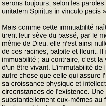
serons toujours, selon les paroles d
unitatem Spiritus in vinculo pacis »
Mais comme cette immuabilité naît
tirent leur sève du passé, par le 
même de Dieu, elle n’est ainsi null
de ces racines, palpite et fleurit. I
immuabilité ; au contraire, c’est la
d’un être vivant. L’immutabilité de 
autre chose que celle qui assure l’i
sa croissance physique et intellec
circonstances de l’existence. Une 
substantiellement eux-mêmes au fu