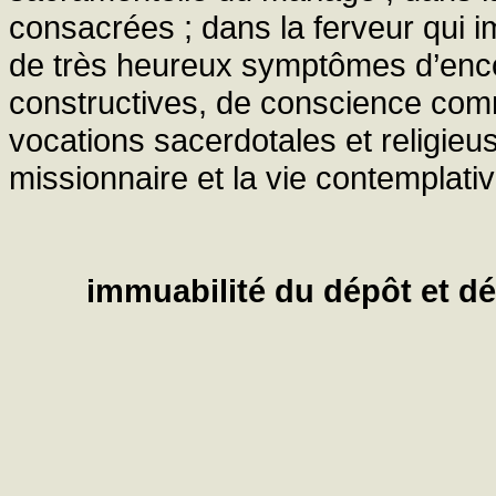
consacrées ; dans la ferveur qui 
de très heureux symptômes d’enco
constructives, de conscience comm
vocations sacerdotales et religieus
missionnaire et la vie contemplativ
immuabilité du dépôt et dé