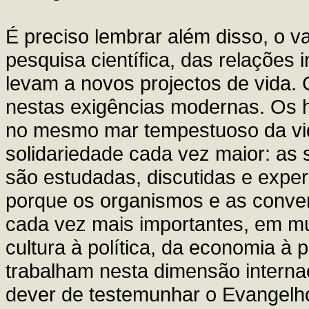
É preciso lembrar além disso, o v
pesquisa científica, das relações 
levam a novos projectos de vida
nestas exigências modernas. Os
no mesmo mar tempestuoso da vi
solidariedade cada vez maior: as 
são estudadas, discutidas e expe
porque os organismos e as conve
cada vez mais importantes, em mu
cultura à política, da economia à 
trabalham nesta dimensão interna
dever de testemunhar o Evangelh