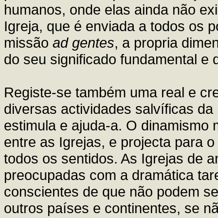
humanos, onde elas ainda não exis
Igreja, que é enviada a todos os p
missão
ad gentes
, a propria dimen
do seu significado fundamental e
Registe-se também uma real e cr
diversas actividades salvíficas da 
estimula e ajuda-a. O dinamismo m
entre as Igrejas, e projecta para o
todos os sentidos. As Igrejas de an
preocupadas com a dramática tare
conscientes de que não podem ser
outros países e continentes, se 