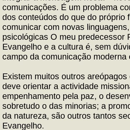
comunicações. É um problema com
dos conteúdos do que do próprio 
comunicar com novas linguagens, 
psicológicas O meu predecessor Pa
Evangelho e a cultura é, sem dúv
campo da comunicação moderna co
Existem muitos outros areópagos
deve orientar a actividade missio
empenhamento pela paz, o desenvo
sobretudo o das minorias; a prom
da natureza, são outros tantos se
Evangelho.