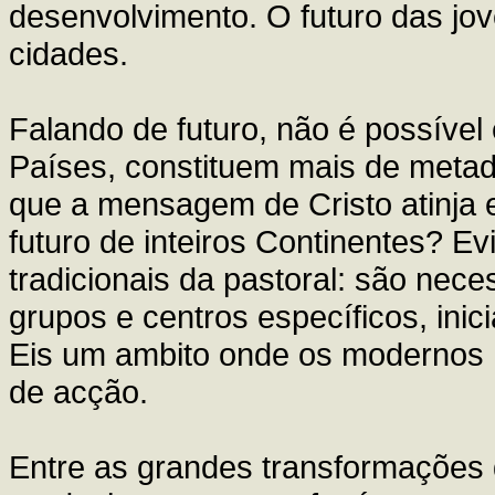
desenvolvimento. O futuro das jo
cidades.
Falando de futuro, não é possíve
Países, constituem mais de meta
que a mensagem de Cristo atinja 
futuro de inteiros Continentes? E
tradicionais da pastoral: são nece
grupos e centros específicos, inici
Eis um ambito onde os modernos 
de acção.
Entre as grandes transformações