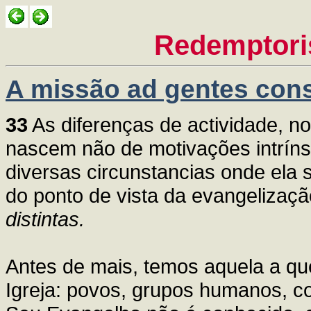
Redemptori
A missão ad gentes cons
33
As diferenças de actividade, n
nascem não de motivações intríns
diversas circunstancias onde ela
do ponto de vista da evangelizaçã
distintas.
Antes de mais, temos aquela a que
Igreja: povos, grupos humanos, co