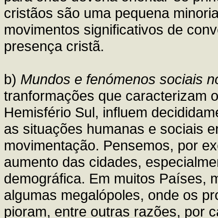
cristãos são uma pequena minoria
movimentos significativos de con
presença cristã.
b)
Mundos e fenómenos sociais n
tranformações que caracterizam o
Hemisfério Sul, influem decididam
as situações humanas e sociais e
movimentação. Pensemos, por ex
aumento das cidades, especialmen
demográfica. Em muitos Países, 
algumas megalópoles, onde os p
pioram, entre outras razões, por