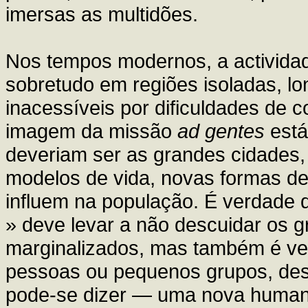
imersas as multidões.
Nos tempos modernos, a activida
sobretudo em regiões isoladas, lo
inacessíveis por dificuldades de 
imagem da missão
ad gentes
está
deveriam ser as grandes cidades
modelos de vida, novas formas de
influem na população. É verdade 
» deve levar a não descuidar os 
marginalizados, mas também é ver
pessoas ou pequenos grupos, de
pode-se dizer — uma nova human