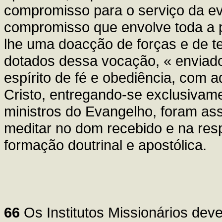
compromisso para o serviço da ev
compromisso que envolve toda a p
lhe uma doacção de forças e de t
dotados dessa vocação, « enviados
espírito de fé e obediência, com 
Cristo, entregando-se exclusivam
ministros do Evangelho, foram as
meditar no dom recebido e na resp
formação doutrinal e apostólica.
66
Os Institutos Missionários de