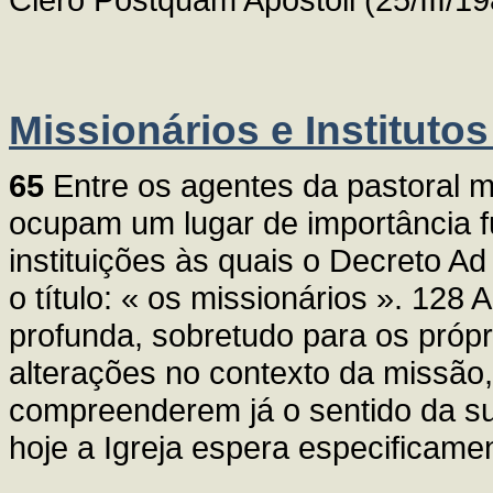
Missionários e Instituto
65
Entre os agentes da pastoral m
ocupam um lugar de importância 
instituições às quais o Decreto A
o título: « os missionários ». 128
profunda, sobretudo para os própr
alterações no contexto da missão
compreenderem já o sentido da su
hoje a Igreja espera especificame