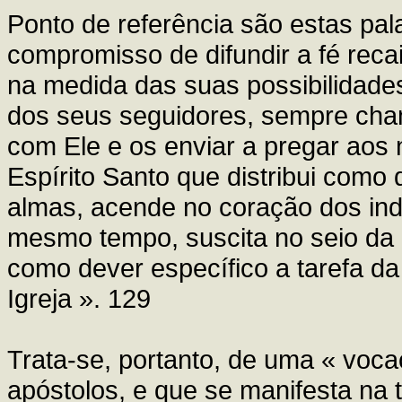
Ponto de referência são estas pal
compromisso de difundir a fé recai
na medida das suas possibilidades
dos seus seguidores, sempre cha
com Ele e os enviar a pregar aos n
Espírito Santo que distribui como
almas, acende no coração dos ind
mesmo tempo, suscita no seio da 
como dever específico a tarefa da
Igreja ». 129
Trata-se, portanto, de uma « voca
apóstolos, e que se manifesta na 