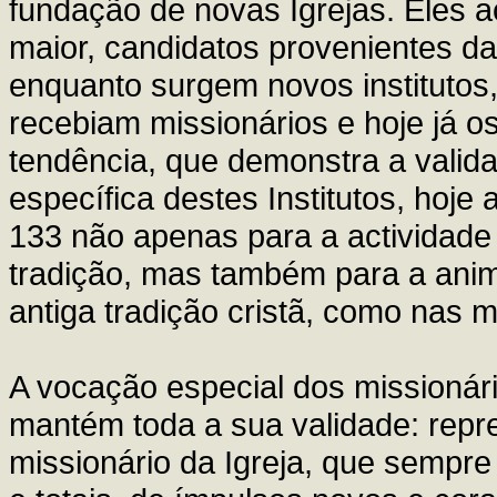
fundação de novas Igrejas. Eles
maior, candidatos provenientes da
enquanto surgem novos institutos
recebiam missionários e hoje já o
tendência, que demonstra a valid
específica destes Institutos, hoje
133 não apenas para a actividade
tradição, mas também para a anima
antiga tradição cristã, como nas m
A vocação especial dos missionário
mantém toda a sua validade: rep
missionário da Igreja, que sempr