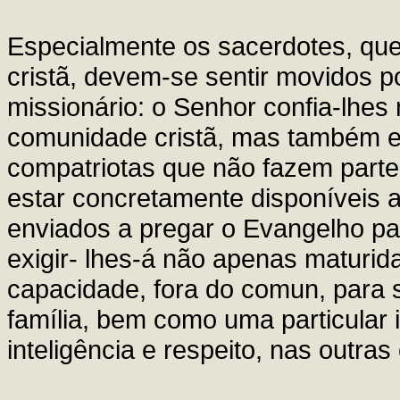
Especialmente os sacerdotes, qu
cristã, devem-se sentir movidos p
missionário: o Senhor confia-lhes
comunidade cristã, mas também e
compatriotas que não fazem parte
estar concretamente disponíveis a
enviados a pregar o Evangelho par
exigir- lhes-á não apenas matur
capacidade, fora do comun, para s
família, bem como uma particular 
inteligência e respeito, nas outras