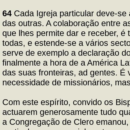
64
Cada Igreja particular deve-se
das outras. A colaboração entre a
que lhes permite dar e receber, é
todas, e estende-se a vários sector
serve de exemplo a declaração d
finalmente a hora de a América La
das suas fronteiras, ad gentes. É
necessidade de missionários, ma
Com este espírito, convido os Bis
actuarem generosamente tudo quan
a Congregação de Clero emanou, v