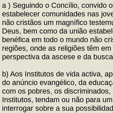
a ) Seguindo o Concílio, convido o
estabelecer comunidades nas jove
não cristãos um magnífico testem
Deus, bem como da união estabele
benéfica em todo o mundo não cr
regiões, onde as religiões têm em
perspectiva da ascese e da busca
b) Aos Institutos de vida activa,
do anúncio evangélico, da educação
com os pobres, os discriminados, 
Institutos, tendam ou não para um
interrogar sobre a sua possibilidad