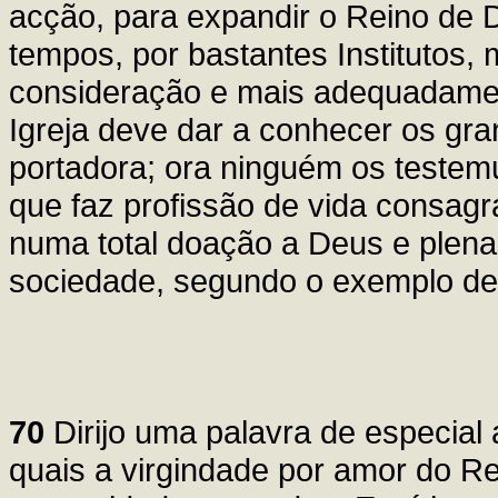
acção, para expandir o Reino de D
tempos, por bastantes Institutos,
consideração e mais adequadament
Igreja deve dar a conhecer os gra
portadora; ora ninguém os testem
que faz profissão de vida consagr
numa total doação a Deus e plena 
sociedade, segundo o exemplo de 
70
Dirijo uma palavra de especial 
quais a virgindade por amor do Re