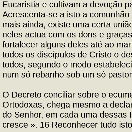
Eucaristia e cultivam a devoção 
Acrescenta-se a isto a comunhão d
mais ainda, existe uma certa união
neles actua com os dons e graças
fortalecer alguns deles até ao mar
todos os discípulos de Cristo o de
todos, segundo o modo estabeleci
num só rebanho sob um só pastor
O Decreto conciliar sobre o ecume
Ortodoxas, chega mesmo a declara
do Senhor, em cada uma dessas Igr
cresce ». 16 Reconhecer tudo ist