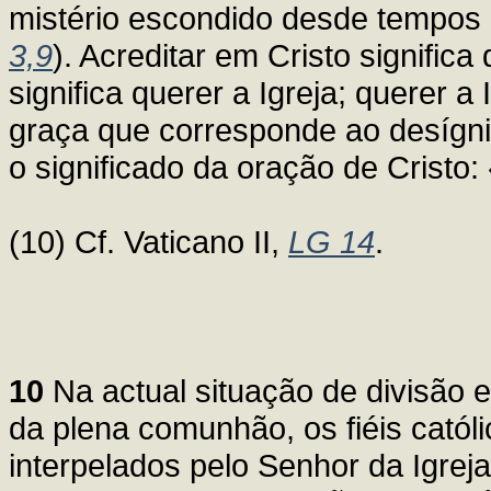
mistério escondido desde tempos 
3,9
). Acreditar em Cristo signific
significa querer a Igreja; querer a
graça que corresponde ao desígni
o significado da oração de Cristo:
(10) Cf. Vaticano II,
LG 14
.
10
Na actual situação de divisão e
da plena comunhão, os fiéis cató
interpelados pelo Senhor da Igreja