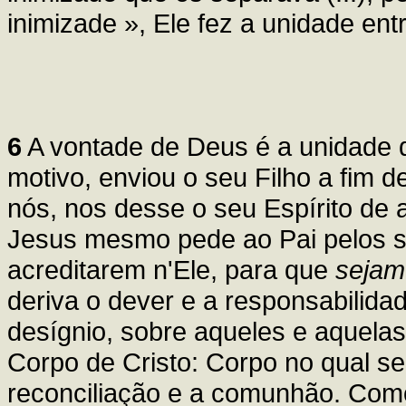
inimizade », Ele fez a unidade entr
6
A vontade de Deus é a unidade 
motivo, enviou o seu Filho a fim 
nós, nos desse o seu Espírito de 
Jesus mesmo pede ao Pai pelos se
acreditarem n'Ele, para que
sejam
deriva o dever e a responsabilida
desígnio, sobre aqueles e aquelas
Corpo de Cristo: Corpo no qual se
reconciliação e a comunhão. Como