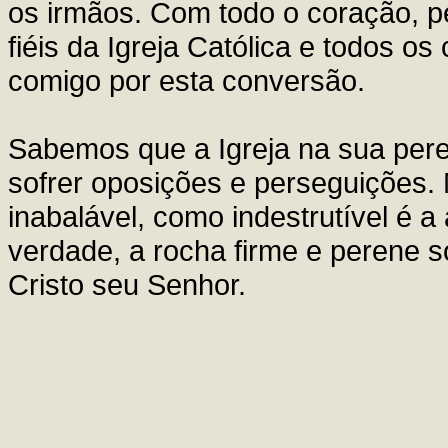
os irmãos. Com todo o coração, p
fiéis da Igreja Católica e todos o
comigo por esta conversão.
Sabemos que a Igreja na sua pere
sofrer oposições e perseguições.
inabalável, como indestrutível é 
verdade, a rocha firme e perene s
Cristo seu Senhor.