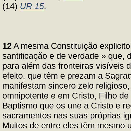
(14)
UR 15
.
12
A mesma Constituição explicit
santificação e de verdade » que, 
para além das fronteiras visíveis 
efeito, que têm e prezam a Sagrad
manifestam sincero zelo religios
omnipotente e em Cristo, Filho d
Baptismo que os une a Cristo e 
sacramentos nas suas próprias ig
Muitos de entre eles têm mesmo 