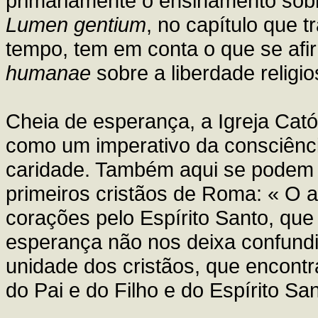
primariamente o ensinamento sobr
Lumen gentium
, no capítulo que 
tempo, tem em conta o que se afi
humanae
sobre a liberdade religio
Cheia de esperança, a Igreja Ca
como um imperativo da consciência
caridade. Também aqui se podem a
primeiros cristãos de Roma: « O
corações pelo Espírito Santo, que
esperança não nos deixa confundi
unidade dos cristãos, que encontra
do Pai e do Filho e do Espírito San