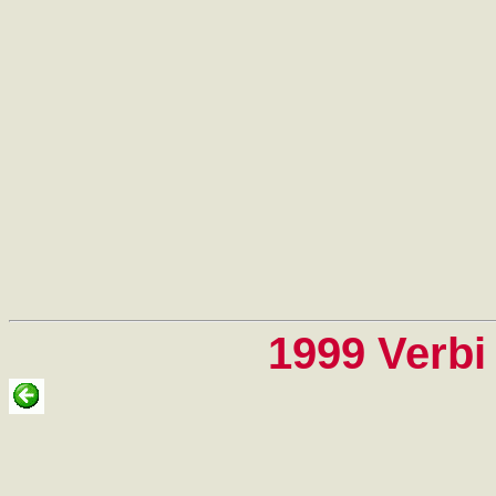
1999 Verbi