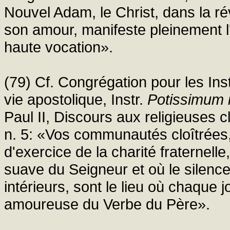
Nouvel Adam, le Christ, dans la r
son amour, manifeste pleinement l
haute vocation».
(79) Cf. Congrégation pour les Ins
vie apostolique, Instr.
Potissimum in
Paul II, Discours aux religieuses 
n. 5: «Vos communautés cloîtrées,
d'exercice de la charité fraternelle
suave du Seigneur et où le silence
intérieurs, sont le lieu où chaque
amoureuse du Verbe du Père».