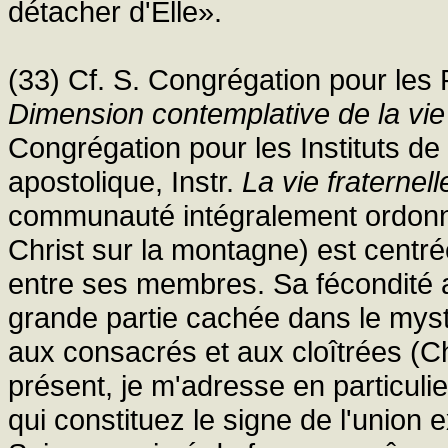
détacher d'Elle».
(33) Cf. S. Congrégation pour les Re
Dimension contemplative de la vie 
Congrégation pour les Instituts de
apostolique, Instr.
La vie fraterne
communauté intégralement ordonné
Christ sur la montagne) est centr
entre ses membres. Sa fécondité a
grande partie cachée dans le myst
aux consacrés et aux cloîtrées (C
présent, je m'adresse en particulie
qui constituez le signe de l'union