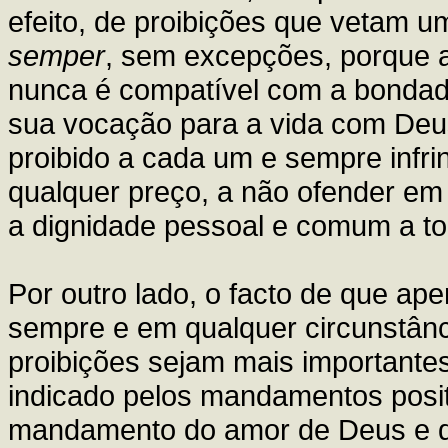
efeito, de proibições que vetam 
semper
, sem excepções, porque 
nunca é compatível com a bondad
sua vocação para a vida com Deu
proibido a cada um e sempre infrin
qualquer preço, a não ofender em 
a dignidade pessoal e comum a to
Por outro lado, o facto de que a
sempre e em qualquer circunstânci
proibições sejam mais importante
indicado pelos mandamentos posit
mandamento do amor de Deus e d