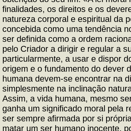
finalidades, os direitos e os dev
natureza corporal e espiritual da
concebida como uma tendência no
ser definida como a ordem racio
pelo Criador a dirigir e regular a 
particularmente, a usar e dispor 
origem e o fundamento do dever d
humana devem-se encontrar na di
simplesmente na inclinação natural
Assim, a vida humana, mesmo s
ganha um significado moral pela 
ser sempre afirmada por si própri
matar um ser humano inocente, po