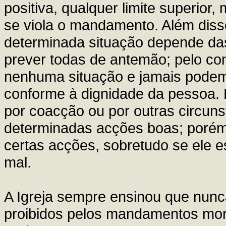
positiva, qualquer limite superior, 
se viola o mandamento. Além diss
determinada situação depende da
prever todas de antemão; pelo co
nenhuma situação e jamais podem
conforme à dignidade da pessoa.
por coacção ou por outras circuns
determinadas acções boas; porém
certas acções, sobretudo se ele e
mal.
A Igreja sempre ensinou que nun
proibidos pelos mandamentos mor