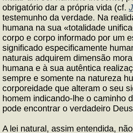
obrigatório dar a própria vida (cf.
J
testemunho da verdade. Na realid
humana na sua «totalidade unific
corpo e corpo informado por um esp
significado especificamente human
naturais adquirem dimensão mora
humana e à sua autêntica realizaç
sempre e somente na natureza hu
corporeidade que alteram o seu si
homem indicando-lhe o caminho do
pode encontrar o verdadeiro Deus
A lei natural, assim entendida, nã