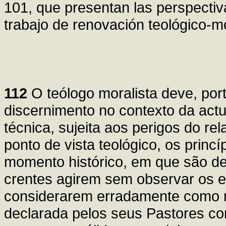
101, que presentan las perspectiv
trabajo de renovación teológico-mo
112
O teólogo moralista deve, por
discernimento no contexto da actu
técnica, sujeita aos perigos do re
ponto de vista teológico, os prin
momento histórico, em que são de
crentes agirem sem observar os e
considerarem erradamente como 
declarada pelos seus Pastores cont