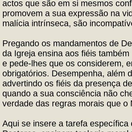
actos que são em si mesmos conf
promovem a sua expressão na vida
malícia intrínseca, são incompatí
Pregando os mandamentos de Deus 
da Igreja ensina aos fiéis também
e pede-lhes que os considerem, 
obrigatórios. Desempenha, além di
advertindo os fiéis da presença d
quando a sua consciência não che
verdade das regras morais que o 
Aqui se insere a tarefa específic