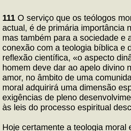
111
O serviço que os teólogos mor
actual, é de primária importância 
mas também para a sociedade e a 
conexão com a teologia bíblica e 
reflexão científica, «o aspecto di
homem deve dar ao apelo divino 
amor, no âmbito de uma comunidad
moral adquirirá uma dimensão espi
exigências de pleno desenvolvim
às leis do processo espiritual desc
Hoje certamente a teologia moral