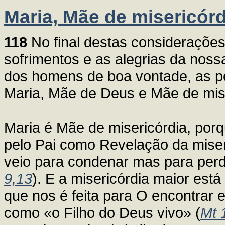
Maria, Mãe de misericórd
118
No final destas consideraçõe
sofrimentos e as alegrias da nossa
dos homens de boa vontade, as p
Maria, Mãe de Deus e Mãe de mise
Maria é Mãe de misericórdia, porq
pelo Pai como Revelação da miser
veio para condenar mas para perdo
9,13
). E a misericórdia maior est
que nos é feita para O encontrar 
como «o Filho do Deus vivo» (
Mt 