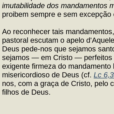
imutabilidade dos mandamentos m
proibem sempre e sem excepção
Ao reconhecer tais mandamentos, 
pastoral escutam o apelo d'Aquel
Deus pede-nos que sejamos santo
sejamos — em Cristo — perfeitos c
exigente firmeza do mandamento 
misericordioso de Deus (cf.
Lc 6,
nos, com a graça de Cristo, pelo 
filhos de Deus.