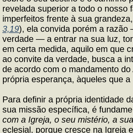
revelada superior a todo o nosso 
imperfeitos frente à sua grandeza,
3,19
), ela convida porém a razão
verdade — a entrar na sua luz, t
em certa medida, aquilo em que cr
ao convite da verdade, busca a int
de acordo com o mandamento do A
própria esperança, àqueles que 
Para definir a própria identidade 
sua missão específica, é fundame
com a Igreja, o seu mistério, a su
eclesial, porque cresce na Igreja e