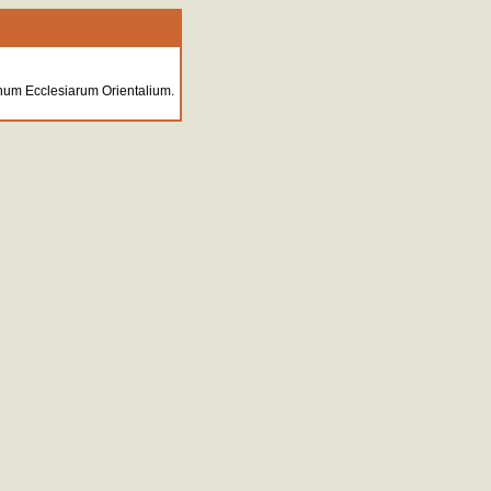
num Ecclesiarum Orientalium.