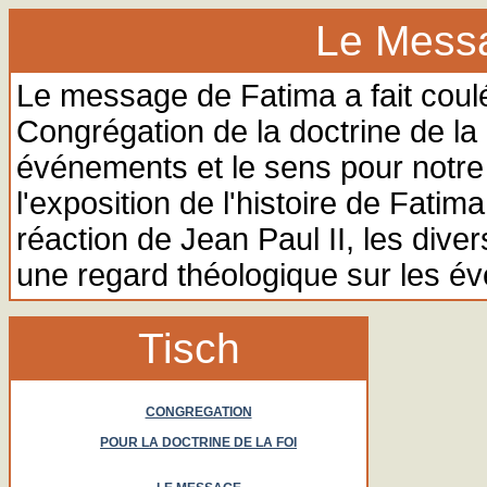
Le Mess
Le message de Fatima a fait coul
Congrégation de la doctrine de l
événements et le sens pour notre f
l'exposition de l'histoire de Fati
réaction de Jean Paul II, les dive
une regard théologique sur les 
Tisch
CONGREGATION
POUR LA DOCTRINE DE LA FOI