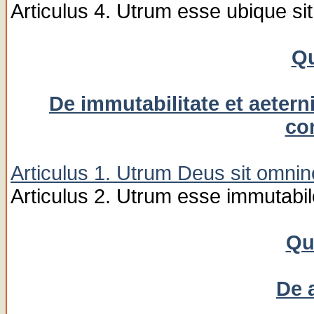
Articulus 4. Utrum esse ubique si
Qu
De immutabilitate et aetern
co
Articulus 1. Utrum Deus sit omnin
Articulus 2. Utrum esse immutabil
Qu
De 