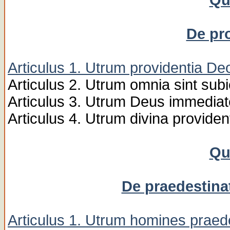
Qu
De pro
Articulus 1. Utrum providentia De
Articulus 2. Utrum omnia sint subi
Articulus 3. Utrum Deus immediat
Articulus 4. Utrum divina provide
Qu
De praedestinat
Articulus 1. Utrum homines praed