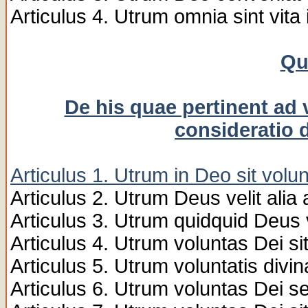
Articulus 4. Utrum omnia sint vita
Qu
De his quae pertinent ad 
consideratio 
Articulus 1. Utrum in Deo sit volu
Articulus 2. Utrum Deus velit alia 
Articulus 3. Utrum quidquid Deus v
Articulus 4. Utrum voluntas Dei s
Articulus 5. Utrum voluntatis div
Articulus 6. Utrum voluntas Dei s