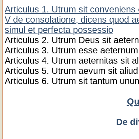
Articulus 1. Utrum sit conveniens d
V de consolatione, dicens quod aet
simul et perfecta possessio
Articulus 2. Utrum Deus sit aeter
Articulus 3. Utrum esse aeternum 
Articulus 4. Utrum aeternitas sit 
Articulus 5. Utrum aevum sit aliu
Articulus 6. Utrum sit tantum un
Qu
De di