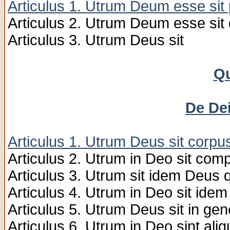
Articulus 1. Utrum Deum esse sit
Articulus 2. Utrum Deum esse sit
Articulus 3. Utrum Deus sit
Qu
De Dei
Articulus 1. Utrum Deus sit corpu
Articulus 2. Utrum in Deo sit com
Articulus 3. Utrum sit idem Deus 
Articulus 4. Utrum in Deo sit idem
Articulus 5. Utrum Deus sit in gen
Articulus 6. Utrum in Deo sint ali