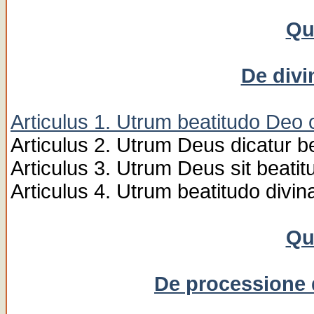
Qu
De divi
Articulus 1. Utrum beatitudo Deo 
Articulus 2. Utrum Deus dicatur 
Articulus 3. Utrum Deus sit beatitu
Articulus 4. Utrum beatitudo divi
Qu
De processione