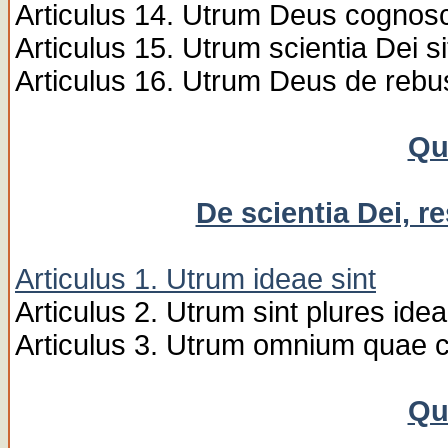
Articulus 14. Utrum Deus cognosca
Articulus 15. Utrum scientia Dei sit
Articulus 16. Utrum Deus de rebu
Qu
De scientia Dei, r
Articulus 1. Utrum ideae sint
Articulus 2. Utrum sint plures ide
Articulus 3. Utrum omnium quae co
Qu