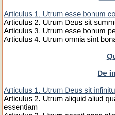
Articulus 1. Utrum esse bonum c
Articulus 2. Utrum Deus sit su
Articulus 3. Utrum esse bonum pe
Articulus 4. Utrum omnia sint bona
Qu
De in
Articulus 1. Utrum Deus sit infinit
Articulus 2. Utrum aliquid aliud q
essentiam