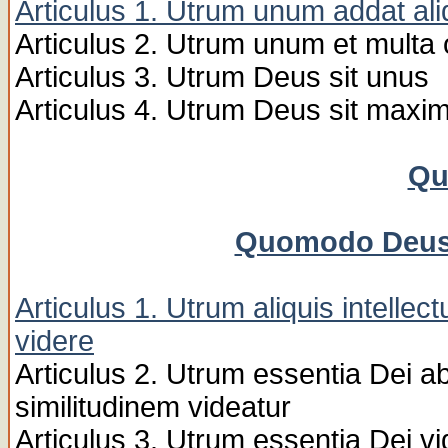
Articulus 1. Utrum unum addat ali
Articulus 2. Utrum unum et multa
Articulus 3. Utrum Deus sit unus
Articulus 4. Utrum Deus sit maxi
Qu
Quomodo Deus 
Articulus 1. Utrum aliquis intell
videre
Articulus 2. Utrum essentia Dei ab
similitudinem videatur
Articulus 3. Utrum essentia Dei vid