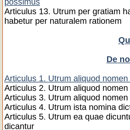
possimus
Articulus 13. Utrum per gratiam h
habetur per naturalem rationem
Qu
De no
Articulus 1. Utrum aliquod nomen
Articulus 2. Utrum aliquod nomen 
Articulus 3. Utrum aliquod nomen 
Articulus 4. Utrum ista nomina d
Articulus 5. Utrum ea quae dicuntu
dicantur