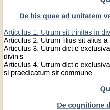
De his quae ad unitatem vel
Articulus 1. Utrum sit trinitas in div
Articulus 2. Utrum filius sit alius a
Articulus 3. Utrum dictio exclusiv
divinis
Articulus 4. Utrum dictio exclusiv
si praedicatum sit commune
Qu
De cognitione 