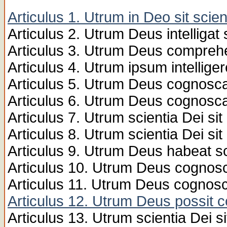
Articulus 1. Utrum in Deo sit scien
Articulus 2. Utrum Deus intelligat 
Articulus 3. Utrum Deus compre
Articulus 4. Utrum ipsum intelliger
Articulus 5. Utrum Deus cognoscat
Articulus 6. Utrum Deus cognoscat
Articulus 7. Utrum scientia Dei sit
Articulus 8. Utrum scientia Dei si
Articulus 9. Utrum Deus habeat s
Articulus 10. Utrum Deus cognos
Articulus 11. Utrum Deus cognosc
Articulus 12. Utrum Deus possit c
Articulus 13. Utrum scientia Dei s