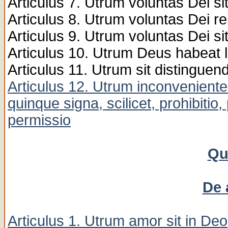
Articulus 7. Utrum voluntas Dei sit
Articulus 8. Utrum voluntas Dei r
Articulus 9. Utrum voluntas Dei s
Articulus 10. Utrum Deus habeat l
Articulus 11. Utrum sit distinguen
Articulus 12. Utrum inconveniente
quinque signa, scilicet, prohibitio
permissio
Qu
De 
Articulus 1. Utrum amor sit in Deo