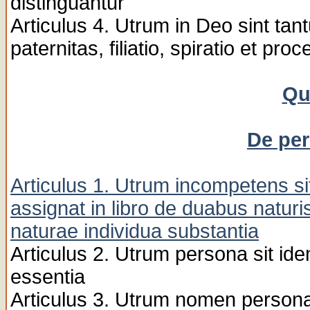
distinguantur
Articulus 4. Utrum in Deo sint tant
paternitas, filiatio, spiratio et proc
Qu
De per
Articulus 1. Utrum incompetens si
assignat in libro de duabus naturis
naturae individua substantia
Articulus 2. Utrum persona sit id
essentia
Articulus 3. Utrum nomen persona