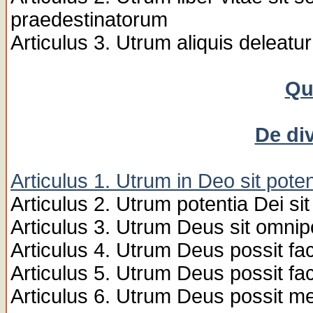
praedestinatorum
Articulus 3. Utrum aliquis deleatur
Qu
De di
Articulus 1. Utrum in Deo sit poten
Articulus 2. Utrum potentia Dei sit 
Articulus 3. Utrum Deus sit omni
Articulus 4. Utrum Deus possit fac
Articulus 5. Utrum Deus possit fac
Articulus 6. Utrum Deus possit me