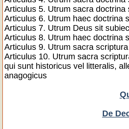
Articulus 5. Utrum sacra doctrina si
Articulus 6. Utrum haec doctrina s
Articulus 7. Utrum Deus sit subie
Articulus 8. Utrum haec doctrina 
Articulus 9. Utrum sacra scriptur
Articulus 10. Utrum sacra scriptur
qui sunt historicus vel litteralis, a
anagogicus
Qu
De Deo