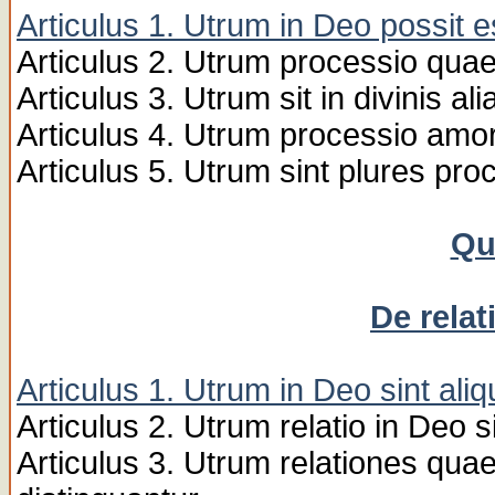
Articulus 1. Utrum in Deo possit 
Articulus 2. Utrum processio quae e
Articulus 3. Utrum sit in divinis a
Articulus 4. Utrum processio amoris
Articulus 5. Utrum sint plures pr
Qu
De relat
Articulus 1. Utrum in Deo sint ali
Articulus 2. Utrum relatio in Deo 
Articulus 3. Utrum relationes quae