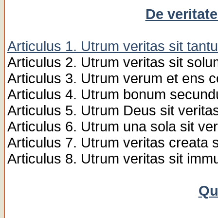
De veritat
Articulus 1. Utrum veritas sit tant
Articulus 2. Utrum veritas sit sol
Articulus 3. Utrum verum et ens c
Articulus 4. Utrum bonum secund
Articulus 5. Utrum Deus sit verita
Articulus 6. Utrum una sola sit 
Articulus 7. Utrum veritas creata s
Articulus 8. Utrum veritas sit immu
Qu