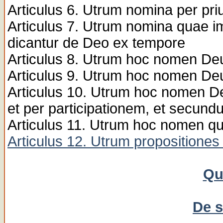
Articulus 6. Utrum nomina per pri
Articulus 7. Utrum nomina quae im
dicantur de Deo ex tempore
Articulus 8. Utrum hoc nomen De
Articulus 9. Utrum hoc nomen De
Articulus 10. Utrum hoc nomen D
et per participationem, et secun
Articulus 11. Utrum hoc nomen qu
Articulus 12. Utrum propositiones
Qu
De s