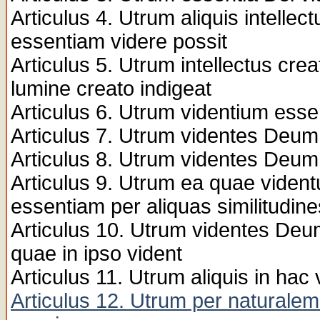
Articulus 4. Utrum aliquis intellec
essentiam videre possit
Articulus 5. Utrum intellectus cr
lumine creato indigeat
Articulus 6. Utrum videntium esse
Articulus 7. Utrum videntes Deu
Articulus 8. Utrum videntes Deum
Articulus 9. Utrum ea quae vident
essentiam per aliquas similitudine
Articulus 10. Utrum videntes Deu
quae in ipso vident
Articulus 11. Utrum aliquis in ha
Articulus 12. Utrum per naturale