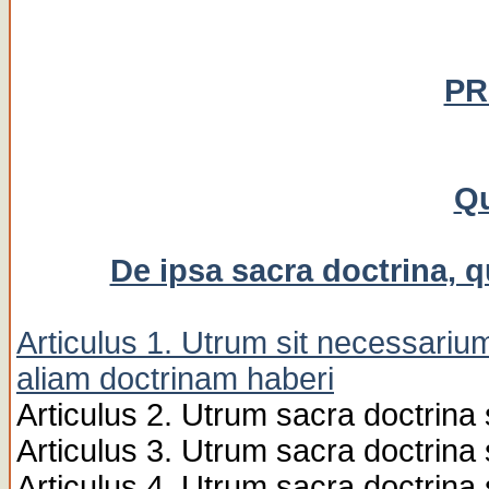
P
Qu
De ipsa sacra doctrina, q
Articulus 1. Utrum sit necessarium
aliam doctrinam haberi
Articulus 2. Utrum sacra doctrina s
Articulus 3. Utrum sacra doctrina 
Articulus 4. Utrum sacra doctrina s