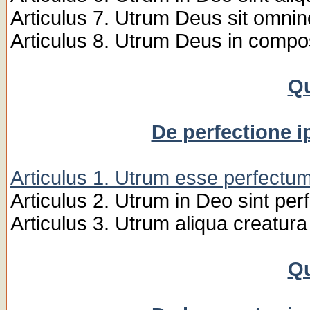
Articulus 7. Utrum Deus sit omnin
Articulus 8. Utrum Deus in compo
Qu
De perfectione i
Articulus 1. Utrum esse perfectu
Articulus 2. Utrum in Deo sint pe
Articulus 3. Utrum aliqua creatura
Qu