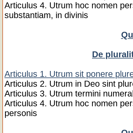
Articulus 4. Utrum hoc nomen pers
substantiam, in divinis
Qu
De plural
Articulus 1. Utrum sit ponere plur
Articulus 2. Utrum in Deo sint pl
Articulus 3. Utrum termini numeral
Articulus 4. Utrum hoc nomen pe
personis
Qu