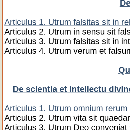
De
Articulus 1. Utrum falsitas sit in r
Articulus 2. Utrum in sensu sit fals
Articulus 3. Utrum falsitas sit in in
Articulus 4. Utrum verum et falsum
Qu
De scientia et intellectu div
Articulus 1. Utrum omnium rerum n
Articulus 2. Utrum vita sit quaeda
Articulus 3. Utrum Deo conveniat 