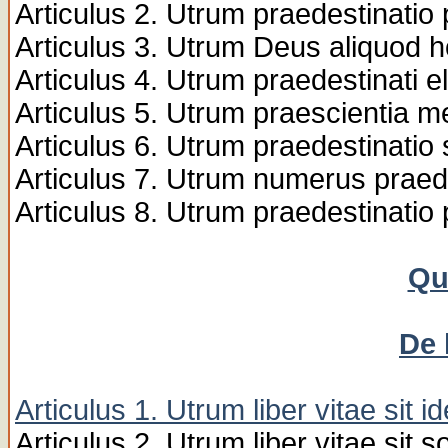
Articulus 2. Utrum praedestinatio 
Articulus 3. Utrum Deus aliquod 
Articulus 4. Utrum praedestinati e
Articulus 5. Utrum praescientia m
Articulus 6. Utrum praedestinatio s
Articulus 7. Utrum numerus praed
Articulus 8. Utrum praedestinatio
Qu
De 
Articulus 1. Utrum liber vitae sit 
Articulus 2. Utrum liber vitae sit 