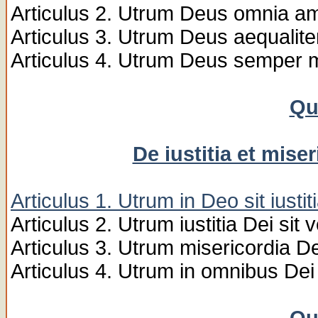
Articulus 2. Utrum Deus omnia a
Articulus 3. Utrum Deus aequaliter
Articulus 4. Utrum Deus semper ma
Qu
De iustitia et mis
Articulus 1. Utrum in Deo sit iustit
Articulus 2. Utrum iustitia Dei sit v
Articulus 3. Utrum misericordia 
Articulus 4. Utrum in omnibus Dei o