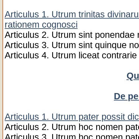
Articulus 1. Utrum trinitas divin
rationem cognosci
Articulus 2. Utrum sint ponendae n
Articulus 3. Utrum sint quinque n
Articulus 4. Utrum liceat contrarie
Qu
De pe
Articulus 1. Utrum pater possit dici 
Articulus 2. Utrum hoc nomen pat
Articulus 3. Utrum hoc nomen pate