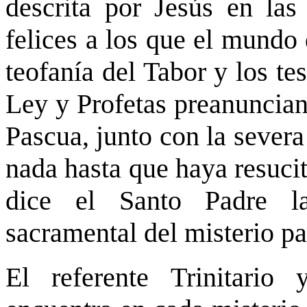
descrita por Jesús en las
felices a los que el mundo 
teofanía del Tabor y los t
Ley y Profetas preanuncian
Pascua, junto con la severa
nada hasta que haya resuci
dice el Santo Padre la
sacramental del misterio pa
El referente Trinitario