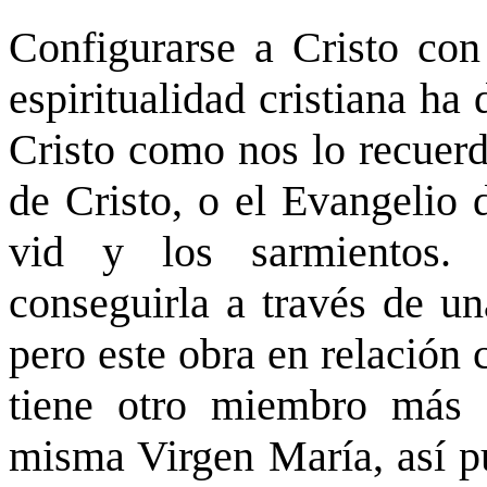
Configurarse a Cristo con
espiritualidad cristiana ha
Cristo como nos lo recuerd
de Cristo, o el Evangelio 
vid y los sarmientos. 
conseguirla a través de un
pero este obra en relación 
tiene otro miembro más 
misma Virgen María, así p