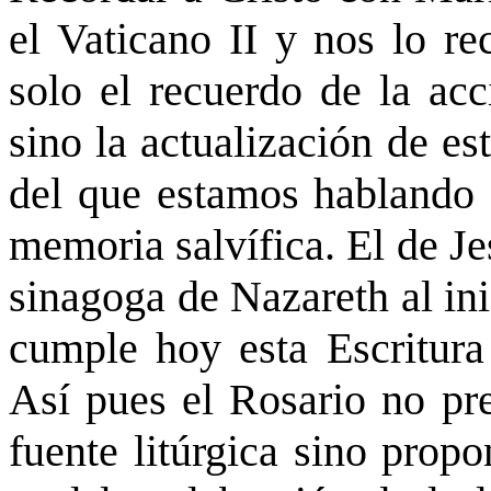
el Vaticano II y nos lo re
solo el recuerdo de la acc
sino la actualización de es
del que estamos hablando e
memoria salvífica. El de Jes
sinagoga de Nazareth al ini
cumple hoy esta Escritura 
Así pues el Rosario no pre
fuente litúrgica sino prop