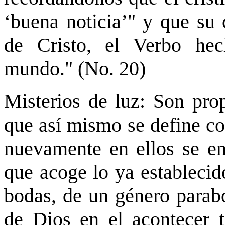
‘buena noticia’" y que su
de Cristo, el Verbo hec
mundo." (No. 20)
Misterios de luz: Son prop
que así mismo se define c
nuevamente en ellos se enc
que acoge lo ya establecid
bodas, de un género parabó
de Dios en el acontecer t