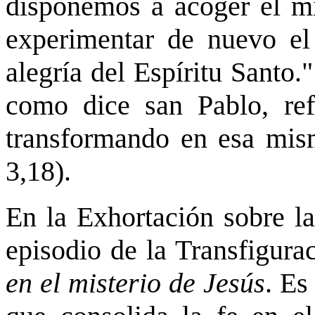
disponemos a acoger el mis
experimentar de nuevo el
alegría del Espíritu Santo.
como dice san Pablo, ref
transformando en esa mi
3,18).
En la Exhortación sobre la
episodio de la Transfigur
en el misterio de Jesús
. Es