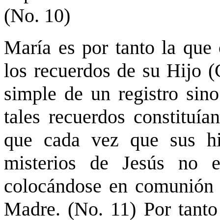
(No. 10)
María es por tanto la que
los recuerdos de su Hijo (
simple de un registro sino
tales recuerdos constituía
que cada vez que sus hi
misterios de Jesús no e
colocándose en comunión 
Madre. (No. 11) Por tanto