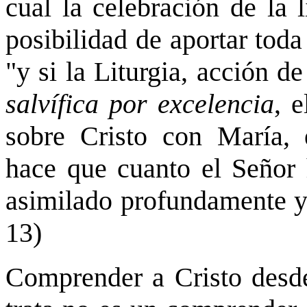
cual la celebración de la l
posibilidad de aportar toda
"y si la Liturgia, acción de
salvífica por excelencia
, 
sobre Cristo con María,
hace que cuanto el Señor h
asimilado profundamente y 
13)
Comprender a Cristo desd