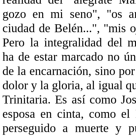
gozo en mi seno", "os an
ciudad de Belén...", "mis o
Pero la integralidad del m
ha de estar marcado no ún
de la encarnación, sino por
dolor y la gloria, al igual
Trinitaria. Es así como Jo
esposa en cinta, como el
perseguido a muerte y pu