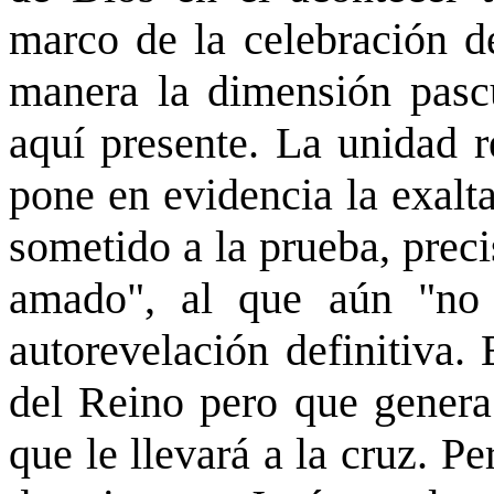
marco de la celebración de
manera la dimensión pascu
aquí presente. La unidad r
pone en evidencia la exalt
sometido a la prueba, prec
amado", al que aún "no 
autorevelación definitiva.
del Reino pero que genera 
que le llevará a la cruz. P