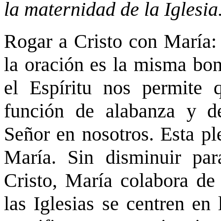
la maternidad de la Iglesia
Rogar a Cristo con María: 
la oración es la misma bon
el Espíritu nos permite 
función de alabanza y de
Señor en nosotros. Esta pl
María. Sin disminuir pa
Cristo, María colabora de
las Iglesias se centren en