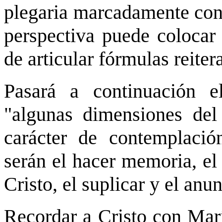
plegaria marcadamente cont
perspectiva puede colocar 
de articular fórmulas reiter
Pasará a continuación e
"algunas dimensiones del
carácter de contemplación
serán el hacer memoria, el
Cristo, el suplicar y el anu
Recordar a Cristo con Mar