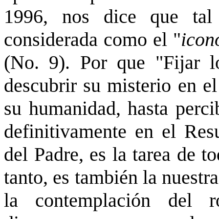
1996, nos dice que tal
considerada como el "
icon
(No. 9). Por que "Fijar l
descubrir su misterio en e
su humanidad, hasta percib
definitivamente en el Resu
del Padre, es la tarea de t
tanto, es también la nuestr
la contemplación del r