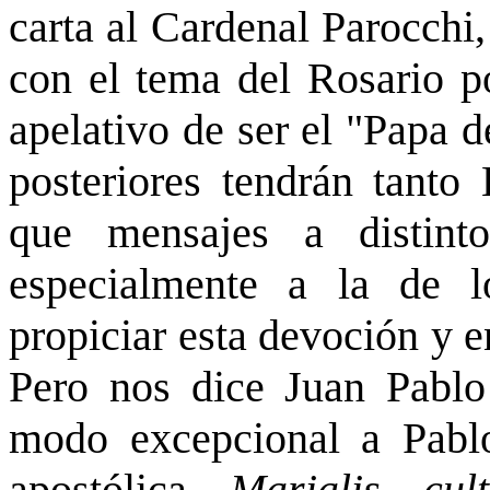
carta al Cardenal Parocchi
con el tema del Rosario p
apelativo de ser el "Papa d
posteriores tendrán tanto 
que mensajes a distint
especialmente a la de 
propiciar esta devoción y 
Pero nos dice Juan Pablo
modo excepcional a Pabl
apostólica
Marialis cult