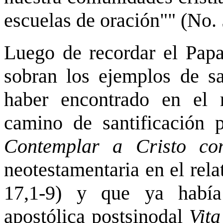
escuelas de oración"" (No. 
Luego de recordar el Papa 
sobran los ejemplos de s
haber encontrado en el 
camino de santificación p
Contemplar a Cristo co
neotestamentaria en el rela
17,1-9) y que ya había
apostólica postsinodal
Vita