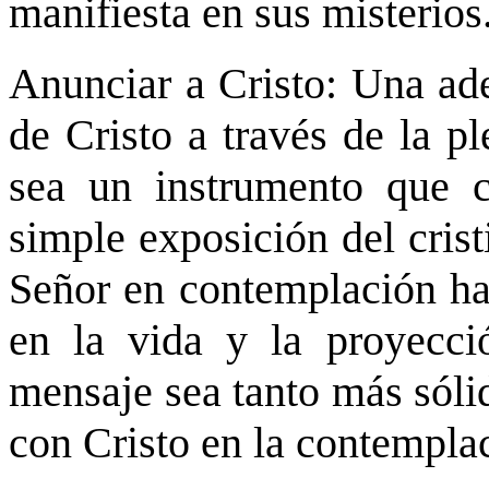
manifiesta en sus misterios
Anunciar a Cristo: Una ade
de Cristo a través de la p
sea un instrumento que 
simple exposición del cris
Señor en contemplación ha
en la vida y la proyecció
mensaje sea tanto más sóli
con Cristo en la contemplac