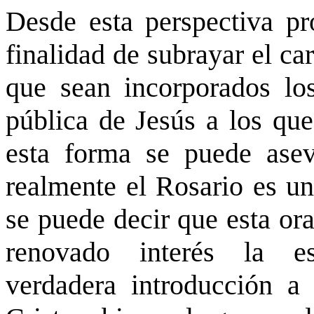
Desde esta perspectiva pr
finalidad de subrayar el car
que sean incorporados l
pública de Jesús a los que
esta forma se puede ase
realmente el Rosario es un
se puede decir que esta ora
renovado interés la esp
verdadera introducción a