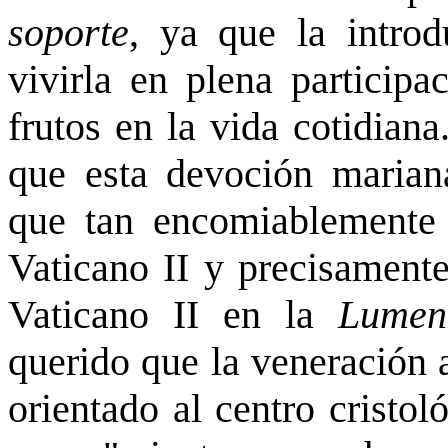
soporte
, ya que la intro
vivirla en plena participa
frutos en la vida cotidiana
que esta devoción marian
que tan encomiablemente s
Vaticano II y precisamente
Vaticano II en la
Lumen
querido que la veneración 
orientado al centro cristol