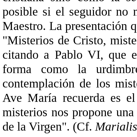
posible si el seguidor no
Maestro. La presentación qu
"Misterios de Cristo, mist
citando a Pablo VI, que 
forma como la urdimbr
contemplación de los mist
Ave María recuerda es el
misterios nos propone una
de la Virgen". (Cf.
Marialis