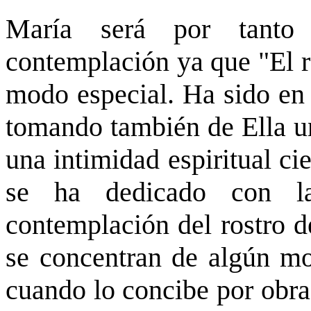
María será por tan
contemplación ya que "El r
modo especial. Ha sido en 
tomando también de Ella 
una intimidad espiritual c
se ha dedicado con l
contemplación del rostro d
se concentran de algún mo
cuando lo concibe por obra