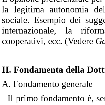
la legitima autonomia del
sociale. Esempio dei sugg
internazionale, la rifo
cooperativi, ecc. (Vedere
Ga
II. Fondamenta della Dott
A. Fondamento generale
- Il primo fondamento è, s