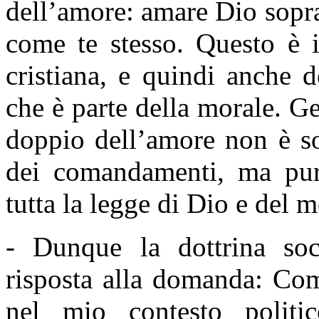
dell’amore: amare Dio sopra
come te stesso. Questo è i
cristiana, e quindi anche d
che è parte della morale. 
doppio dell’amore non è so
dei comandamenti, ma pur
tutta la legge di Dio e del m
- Dunque la dottrina soc
risposta alla domanda: Co
nel mio contesto politi