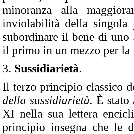
minoranza alla maggiora
inviolabilità della singola
subordinare il bene di uno 
il primo in un mezzo per la fe
3.
Sussidiarietà
.
Il terzo principio classico d
della sussidiarietà.
È stato 
XI nella sua lettera encic
principio insegna che le d