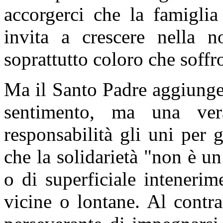
accorgerci che la famiglia
invita a crescere nella no
soprattutto coloro che soffr
Ma il Santo Padre aggiunge
sentimento, ma una ver
responsabilità gli uni per g
che la solidarietà "non è 
o di superficiale intenerim
vicine o lontane. Al contr