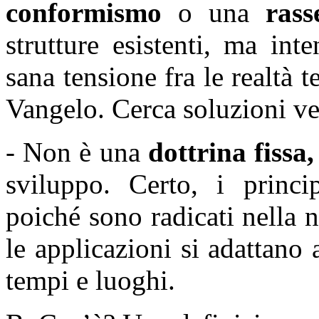
conformismo
o una
rass
strutture esistenti, ma in
sana tensione fra le realtà 
Vangelo. Cerca soluzioni v
- Non è una
dottrina fissa,
sviluppo. Certo, i princ
poiché sono radicati nella
le applicazioni si adattano 
tempi e luoghi.