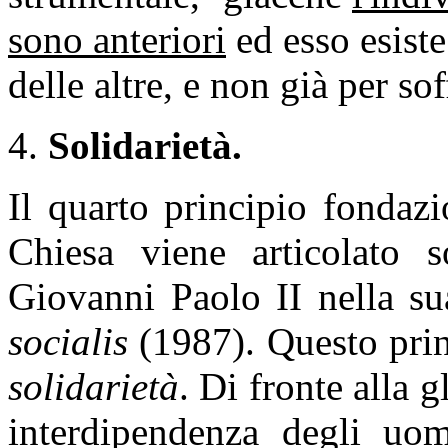
sono anteriori
ed esso esiste 
delle altre, e non già per so
4.
Solidarietà.
Il quarto principio fondazi
Chiesa viene articolato s
Giovanni Paolo II nella su
socialis
(1987). Questo prin
solidarietà
. Di fronte alla 
interdipendenza degli uom