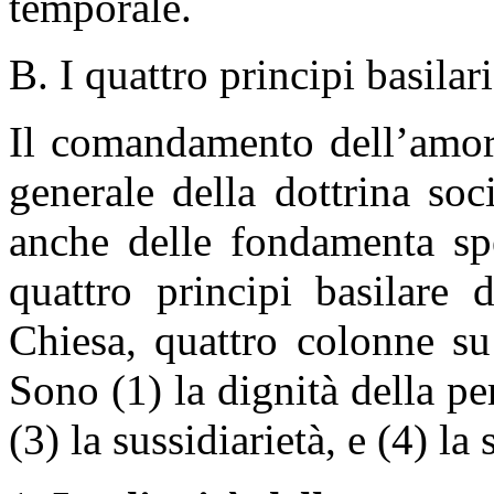
temporale.
B. I quattro principi basilar
Il comandamento dell’amore
generale della dottrina soc
anche delle fondamenta spe
quattro principi basilare d
Chiesa, quattro colonne su 
Sono (1) la dignità della p
(3) la sussidiarietà, e (4) la 