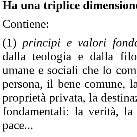
Ha una triplice dimension
Contiene:
(1)
principi e valori fond
dalla teologia e dalla fil
umane e sociali che lo comp
persona, il bene comune, la 
proprietà privata, la destina
fondamentali: la verità, la l
pace...