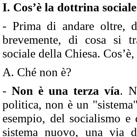
I. Cos’è la dottrina social
- Prima di andare oltre, 
brevemente, di cosa si tr
sociale della Chiesa. Cos’è,
A. Ché non è?
-
Non è una terza vía
. N
politica, non è un "sistema
esempio, del socialismo e 
sistema nuovo, una via