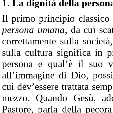
1.
La dignità della perso
Il primo principio classico
persona umana
, da cui sca
correttamente sulla società
sulla cultura significa in
persona e qual’è il suo v
all’immagine di Dio, possi
cui dev’essere trattata se
mezzo. Quando Gesù, ad
Pastore, parla della pecor