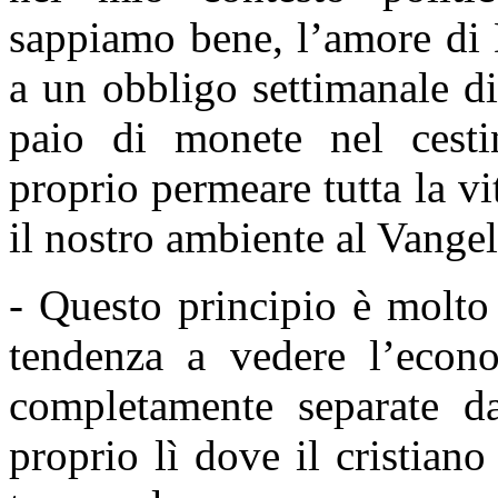
sappiamo bene, l’amore di 
a un obbligo settimanale di
paio di monete nel cestin
proprio permeare tutta la vi
il nostro ambiente al Vangel
- Questo principio è molto
tendenza a vedere l’econo
completamente separate da
proprio lì dove il cristiano