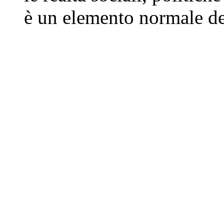
è un elemento normale del