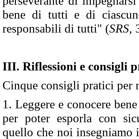
perseverante di impegnarsi
bene di tutti e di ciascu
responsabili di tutti" (
SRS,
III. Riflessioni e consigli p
Cinque consigli pratici per 
1. Leggere e conocere bene 
per poter esporla con sic
quello che noi insegniamo i