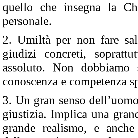
quello che insegna la Ch
personale.
2. Umiltà per non fare sal
giudizi concreti, sopratt
assoluto. Non dobbiamo so
conoscenza e competenza sp
3. Un gran senso dell’uomo,
giustizia. Implica una grand
grande realismo, e anche