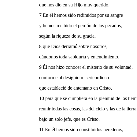
que nos dio en su Hijo muy querido.
7 En él hemos sido redimidos por su sangre
y hemos recibido el perdón de los pecados,
según la riqueza de su gracia,
8 que Dios derramó sobre nosotros,
dándonos toda sabiduría y entendimiento.
9 Él nos hizo conocer el misterio de su voluntad,
conforme al designio misericordioso
que estableció de antemano en Cristo,
10 para que se cumpliera en la plenitud de los tiem
reunir todas las cosas, las del cielo y las de la tierra
bajo un solo jefe, que es Cristo.
11 En él hemos sido constituidos herederos,