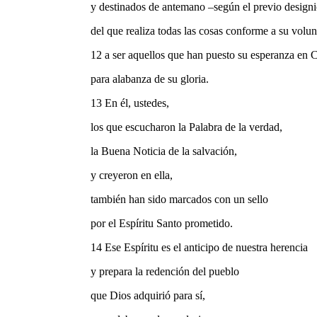
y destinados de antemano –según el previo design
del que realiza todas las cosas conforme a su volu
12 a ser aquellos que han puesto su esperanza en C
para alabanza de su gloria.
13 En él, ustedes,
los que escucharon la Palabra de la verdad,
la Buena Noticia de la salvación,
y creyeron en ella,
también han sido marcados con un sello
por el Espíritu Santo prometido.
14 Ese Espíritu es el anticipo de nuestra herencia
y prepara la redención del pueblo
que Dios adquirió para sí,