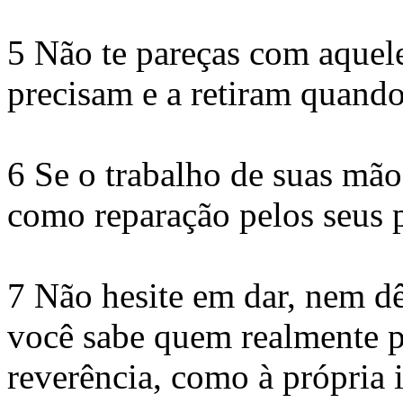
5 Não te pareças com aquel
precisam e a retiram quand
6 Se o trabalho de suas mão
como reparação pelos seus 
7 Não hesite em dar, nem d
você sabe quem realmente 
reverência, como à própria