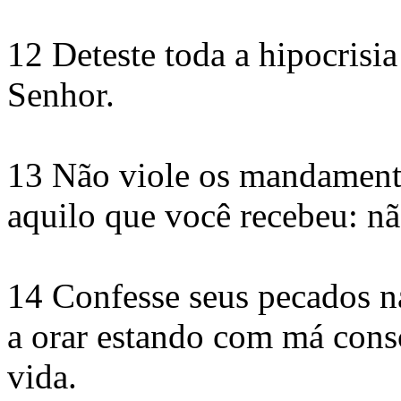
12 Deteste toda a hipocrisi
Senhor.
13 Não viole os mandament
aquilo que você recebeu: nã
14 Confesse seus pecados na
a orar estando com má cons
vida.