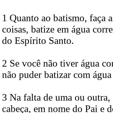
1 Quanto ao batismo, faça a
coisas, batize em água corr
do Espírito Santo.
2 Se você não tiver água co
não puder batizar com água 
3 Na falta de uma ou outra,
cabeça, em nome do Pai e do