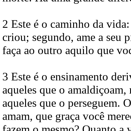
2 Este é o caminho da vida:
criou; segundo, ame a seu
faça ao outro aquilo que vo
3 Este é o ensinamento deri
aqueles que o amaldiçoam, r
aqueles que o perseguem. O
amam, que graça você mere
fazem o mesmo? Quanto a v