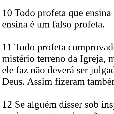
10 Todo profeta que ensina 
ensina é um falso profeta.
11 Todo profeta comprovado
mistério terreno da Igreja,
ele faz não deverá ser julga
Deus. Assim fizeram também
12 Se alguém disser sob ins