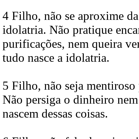
4 Filho, não se aproxime da
idolatria. Não pratique enc
purificações, nem queira ver
tudo nasce a idolatria.
5 Filho, não seja mentiroso 
Não persiga o dinheiro nem
nascem dessas coisas.