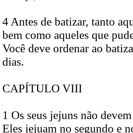
4 Antes de batizar, tanto a
bem como aqueles que pude
Você deve ordenar ao batiz
dias.
CAPÍTULO VIII
1 Os seus jejuns não devem 
Eles jejuam no segundo e n