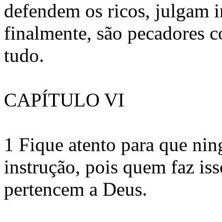
defendem os ricos, julgam i
finalmente, são pecadores c
tudo.
CAPÍTULO VI
1 Fique atento para que ni
instrução, pois quem faz is
pertencem a Deus.