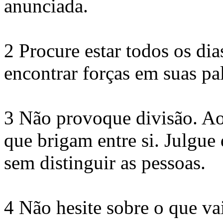
anunciada.
2 Procure estar todos os di
encontrar forças em suas pa
3 Não provoque divisão. Ao 
que brigam entre si. Julgue 
sem distinguir as pessoas.
4 Não hesite sobre o que va