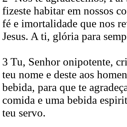
fizeste habitar em nossos c
fé e imortalidade que nos re
Jesus. A ti, glória para semp
3 Tu, Senhor onipotente, cri
teu nome e deste aos homen
bebida, para que te agradeç
comida e uma bebida espirit
teu servo.