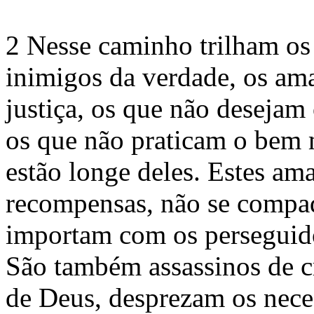
2 Nesse caminho trilham os 
inimigos da verdade, os ama
justiça, os que não desejam
os que não praticam o bem 
estão longe deles. Estes am
recompensas, não se compa
importam com os perseguid
São também assassinos de c
de Deus, desprezam os neces