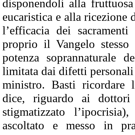
disponendoli alla fruttuosa
eucaristica e alla ricezione
l’efficacia dei sacramenti
proprio il Vangelo stesso a
potenza soprannaturale d
limitata dai difetti personali
ministro. Basti ricordare
dice, riguardo ai dottor
stigmatizzato l’ipocrisia
ascoltato e messo in pra