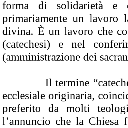
forma di solidarietà 
primariamente un lavoro la
divina. È un lavoro che co
(catechesi) e nel conferi
(amministrazione dei sacram
Il termine “catech
ecclesiale originaria, coinci
preferito da molti teolog
l’annuncio che la Chiesa fa