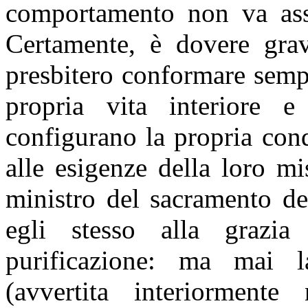
comportamento non va ass
Certamente, è dovere gra
presbitero conformare sempr
propria vita interiore e 
configurano la propria con
alle esigenze della loro mi
ministro del sacramento de
egli stesso alla grazia 
purificazione: ma mai l
(avvertita interiormente