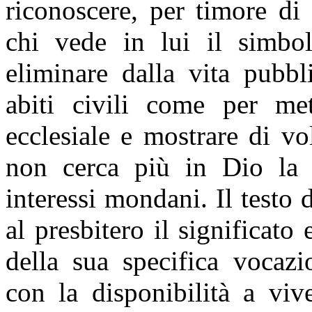
riconoscere, per timore di
chi vede in lui il simbo
eliminare dalla vita pubbl
abiti civili come per me
ecclesiale e mostrare di v
non cerca più in Dio la s
interessi mondani. Il testo 
al presbitero il significato 
della sua specifica vocazi
con la disponibilità a vive