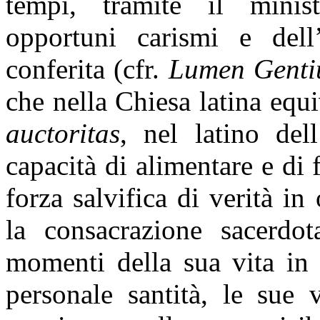
tempi, tramite il minist
opportuni carismi e dell
conferita (cfr.
Lumen Gent
che nella Chiesa latina equ
auctoritas
, nel latino dell
capacità di alimentare e di 
forza salvifica di verità in
la consacrazione sacerdot
momenti della sua vita in
personale santità, le sue 