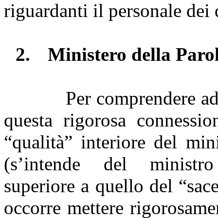
riguardanti il personale dei 
2.
Ministero della Paro
Per comprendere ade
questa rigorosa connession
“qualità” interiore del min
(s’intende del ministro
superiore a quello del “sace
occorre mettere rigorosame