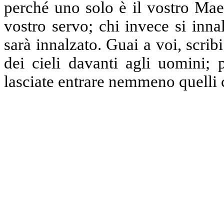
perché uno solo è il vostro Maest
vostro servo; chi invece si inna
sarà innalzato.
Guai a voi, scribi
dei cieli davanti agli uomini; 
lasciate entrare nemmeno quelli 