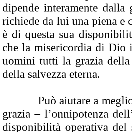
dipende interamente dalla 
richiede da lui una piena e 
è di questa sua disponibili
che la misericordia di Dio i
uomini tutti la grazia della
della salvezza eterna.
Può aiutare a meglio
grazia – l’onnipotenza del
disponibilità operativa del