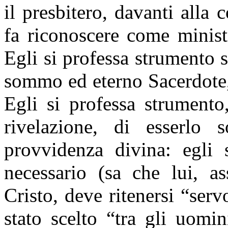
il presbitero, davanti alla
fa riconoscere come minist
Egli si professa strumento 
sommo ed eterno Sacerdote,
Egli si professa strumento
rivelazione, di esserlo 
provvidenza divina: egli 
necessario (sa che lui, a
Cristo, deve ritenersi “serv
stato scelto “tra gli uomi