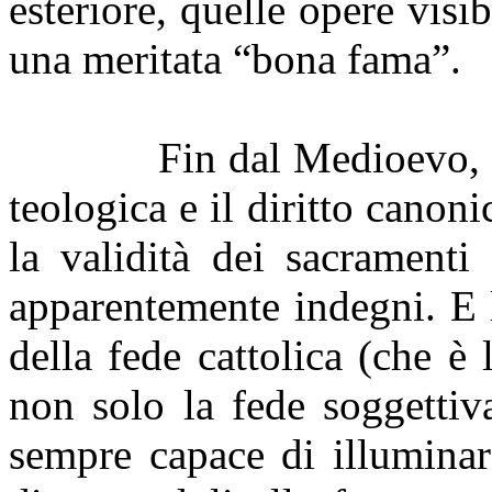
esteriore, quelle opere visi
una meritata “bona fama”.
Fin dal Medioevo, 
teologica e il diritto canoni
la validità dei sacramenti
apparentemente indegni. E l
della fede cattolica (che è
non solo la fede soggettiv
sempre capace di illuminar