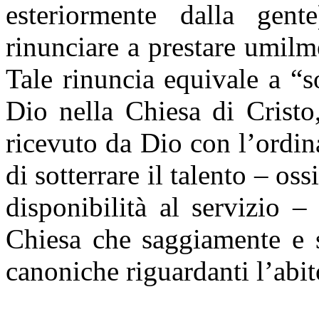
esteriormente dalla gent
rinunciare a prestare umilme
Tale rinuncia equivale a “so
Dio nella Chiesa di Cristo
ricevuto da Dio con l’ordi
di sotterrare il talento – oss
disponibilità al servizio 
Chiesa che saggiamente e s
canoniche riguardanti l’abit