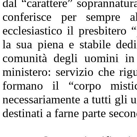
dal “carattere” soprannatur
conferisce per sempre a
ecclesiastico il presbiter
la sua piena e stabile ded
comunità degli uomini in 
ministero: servizio che rig
formano il “corpo misti
necessariamente a tutti gli 
destinati a farne parte seco