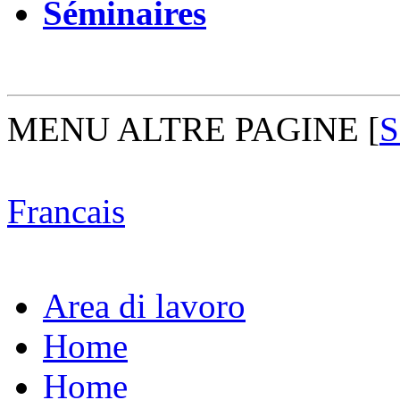
Séminaires
MENU ALTRE PAGINE
[
S
Francais
Area di lavoro
Home
Home