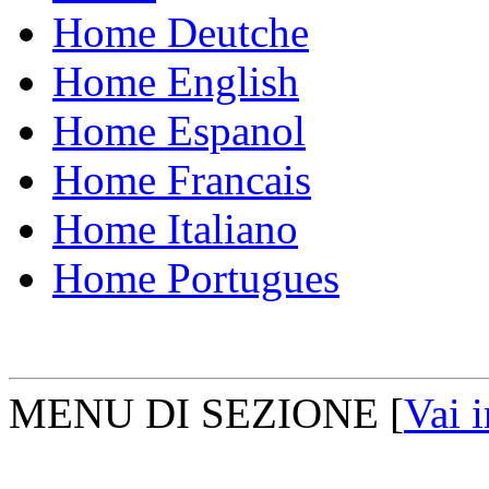
Home Deutche
Home English
Home Espanol
Home Francais
Home Italiano
Home Portugues
MENU DI SEZIONE
[
Vai 