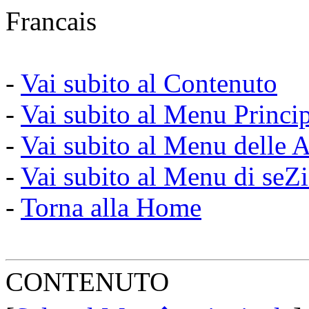
Francais
-
Vai subito al Contenuto
-
Vai subito al Menu Princi
-
Vai subito al Menu delle A
-
Vai subito al Menu di seZ
-
Torna alla Home
CONTENUTO