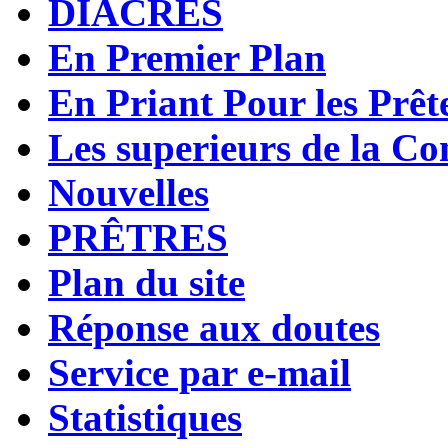
DIACRES
En Premier Plan
En Priant Pour les Prêt
Les superieurs de la Co
Nouvelles
PRÊTRES
Plan du site
Réponse aux doutes
Service par e-mail
Statistiques