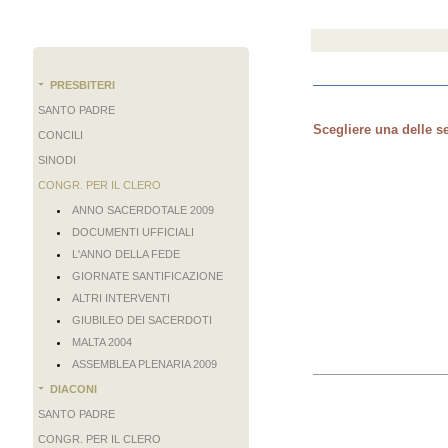
PRESBITERI
SANTO PADRE
Scegliere una delle s
CONCILI
SINODI
CONGR. PER IL CLERO
ANNO SACERDOTALE 2009
DOCUMENTI UFFICIALI
L'ANNO DELLA FEDE
GIORNATE SANTIFICAZIONE
ALTRI INTERVENTI
GIUBILEO DEI SACERDOTI
MALTA 2004
ASSEMBLEA PLENARIA 2009
DIACONI
SANTO PADRE
CONGR. PER IL CLERO