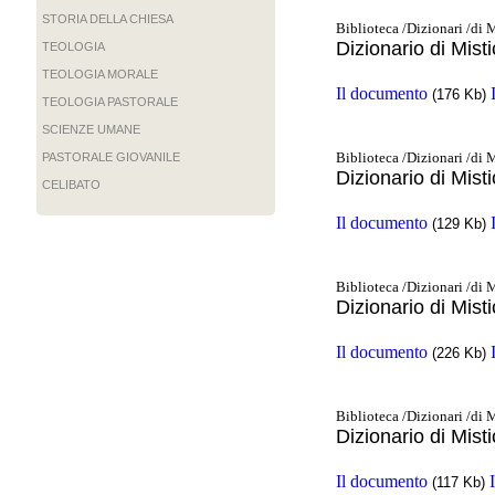
STORIA DELLA CHIESA
Biblioteca /Dizionari /di 
Dizionario di Mist
TEOLOGIA
TEOLOGIA MORALE
Il documento
(176 Kb)
TEOLOGIA PASTORALE
SCIENZE UMANE
Biblioteca /Dizionari /di 
PASTORALE GIOVANILE
Dizionario di Misti
CELIBATO
Il documento
(129 Kb)
Biblioteca /Dizionari /di 
Dizionario di Mist
Il documento
(226 Kb)
Biblioteca /Dizionari /di 
Dizionario di Mist
Il documento
(117 Kb)