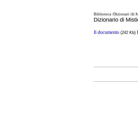
Biblioteca /Dizionari /di 
Dizionario di Mist
Il documento
(242 Kb)